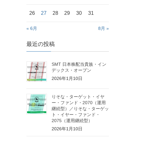
26
27
28
29
30
31
« 6月
8月 »
最近の投稿
SMT 日本株配当貴族・イン
デックス・オープン
2026年1月10日
りそな・ターゲット・イヤ
ー・ファンド・2070（運用
継続型）／りそな・ターゲッ
ト・イヤー・ファンド・
2075（運用継続型）
2026年1月10日