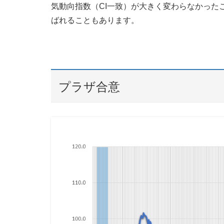
気動向指数（CI一致）が大きく変わらなかった
ばれることもあります。
プラザ合意