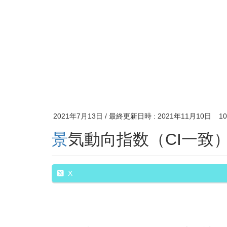
2021年7月13日
/ 最終更新日時 :
2021年11月10日
1
景気動向指数（CI一致
X