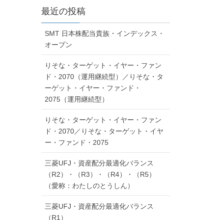
最近の投稿
SMT 日本株配当貴族・インデックス・
オープン
りそな・ターゲット・イヤー・ファン
ド・2070（運用継続型）／りそな・タ
ーゲット・イヤー・ファンド・
2075（運用継続型）
りそな・ターゲット・イヤー・ファン
ド・2070／りそな・ターゲット・イヤ
ー・ファンド・2075
三菱UFJ・資産配分最適化バランス
（R2）・（R3）・（R4）・（R5）
（愛称：わたしのとうしん）
三菱UFJ・資産配分最適化バランス
（R1）