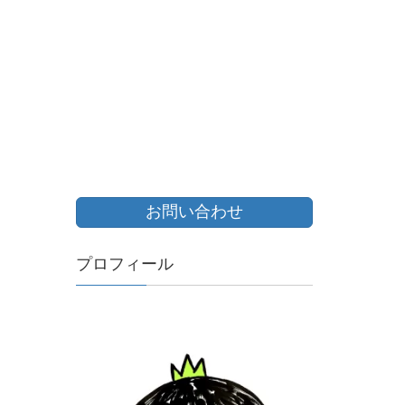
お問い合わせ
プロフィール