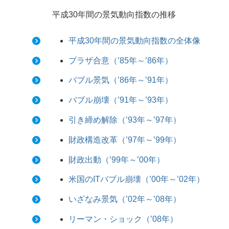
平成30年間の景気動向指数の推移
平成30年間の景気動向指数の全体像
プラザ合意（’85年～’86年）
バブル景気（’86年～’91年）
バブル崩壊（’91年～’93年）
引き締め解除（’93年～’97年）
財政構造改革（’97年～’99年）
財政出動（’99年～’00年）
米国のITバブル崩壊（’00年～’02年）
いざなみ景気（’02年～’08年）
リーマン・ショック（’08年）