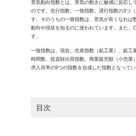
景気動向指数とは、景気の動きに敏感に反応し
のです。先行指数、一致指数、遅行指数の3つ（
す。そのうちの一致指数は、景気が良くなれば
動向や現状を知るのに使われています。また、C
す。
一致指数は、現在、生産指数（鉱工業）、鉱工
時間数、投資財出荷指数、商業販売額（小売業
求人倍率の9つの指数を合成した指数となってい
目次