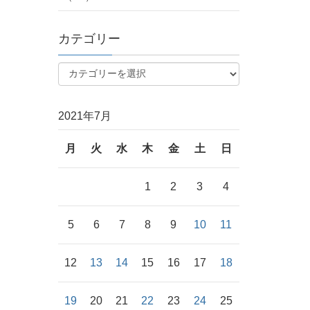
カテゴリー
2021年7月
月
火
水
木
金
土
日
1
2
3
4
5
6
7
8
9
10
11
12
13
14
15
16
17
18
19
20
21
22
23
24
25