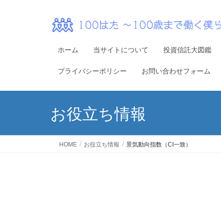
ホーム
当サイトについて
投資信託大図鑑
プライバシーポリシー
お問い合わせフォーム
お役立ち情報
HOME
お役立ち情報
景気動向指数（CI一致）