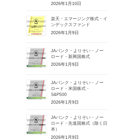
2026年1月10日
楽天・エマージング株式・イ
ンデックスファンド
2026年1月9日
JAバンク・よりそい・ノー
ロード・新興国株式
2026年1月9日
JAバンク・よりそい・ノー
ロード・米国株式・
S&P500
2026年1月9日
JAバンク・よりそい・ノー
ロード・先進国株式（除く日
本）
2026年1月9日