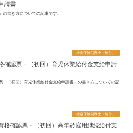
申請書
」の書き方についての記事です。
社会保険労務士（給付）
票・（初回）育児休業給付金支給申請書」の書き方についての記
社会保険労務士（給付）