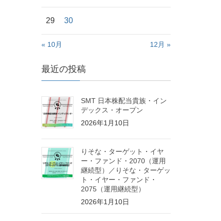
29
30
« 10月
12月 »
最近の投稿
SMT 日本株配当貴族・イン
デックス・オープン
2026年1月10日
りそな・ターゲット・イヤ
ー・ファンド・2070（運用
継続型）／りそな・ターゲッ
ト・イヤー・ファンド・
2075（運用継続型）
2026年1月10日