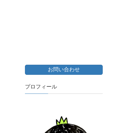
お問い合わせ
プロフィール