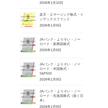
2026年1月10日
楽天・エマージング株式・イ
ンデックスファンド
2026年1月9日
JAバンク・よりそい・ノー
ロード・新興国株式
2026年1月9日
JAバンク・よりそい・ノー
ロード・米国株式・
S&P500
2026年1月9日
JAバンク・よりそい・ノー
ロード・先進国株式（除く日
本）
2026年1月9日