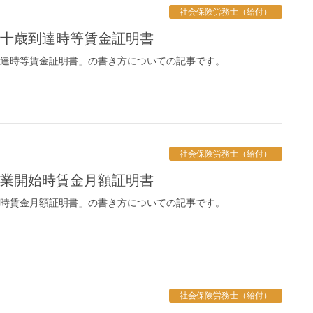
社会保険労務士（給付）
六十歳到達時等賃金証明書
到達時等賃金証明書」の書き方についての記事です。
社会保険労務士（給付）
休業開始時賃金月額証明書
始時賃金月額証明書」の書き方についての記事です。
社会保険労務士（給付）