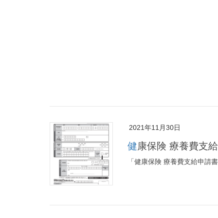
2021年11月30日
健康保険 療養費支
「健康保険 療養費支給申請