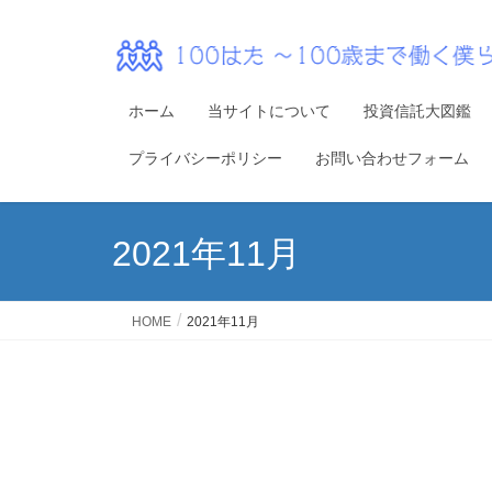
ホーム
当サイトについて
投資信託大図鑑
プライバシーポリシー
お問い合わせフォーム
2021年11月
HOME
2021年11月