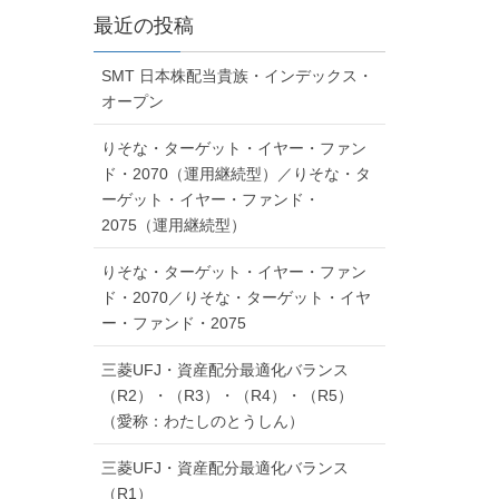
最近の投稿
SMT 日本株配当貴族・インデックス・
オープン
りそな・ターゲット・イヤー・ファン
ド・2070（運用継続型）／りそな・タ
ーゲット・イヤー・ファンド・
2075（運用継続型）
りそな・ターゲット・イヤー・ファン
ド・2070／りそな・ターゲット・イヤ
ー・ファンド・2075
三菱UFJ・資産配分最適化バランス
（R2）・（R3）・（R4）・（R5）
（愛称：わたしのとうしん）
三菱UFJ・資産配分最適化バランス
（R1）