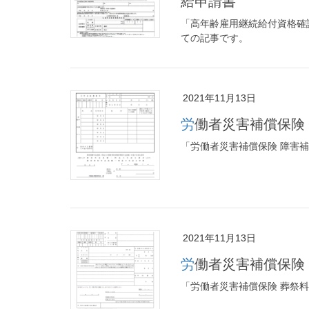
給申請書
「高年齢雇用継続給付資格確
ての記事です。
2021年11月13日
労働者災害補償保
「労働者災害補償保険 障害
2021年11月13日
労働者災害補償保険
「労働者災害補償保険 葬祭