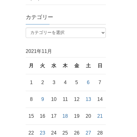
カテゴリー
2021年11月
月
火
水
木
金
土
日
1
2
3
4
5
6
7
8
9
10
11
12
13
14
15
16
17
18
19
20
21
22
23
24
25
26
27
28