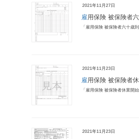
2021年11月27日
雇用保険 被保険者
「雇用保険 被保険者六十歳
2021年11月23日
雇用保険 被保険者
「雇用保険 被保険者休業開
2021年11月23日