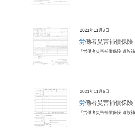
2021年11月9日
労働者災害補償保
「労働者災害補償保険 遺族
2021年11月6日
労働者災害補償保
「労働者災害補償保険 遺族