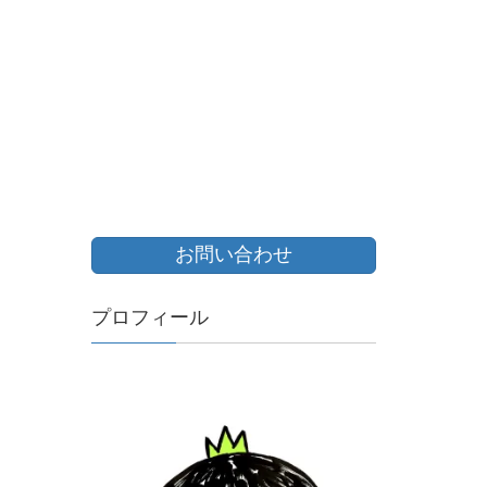
お問い合わせ
プロフィール