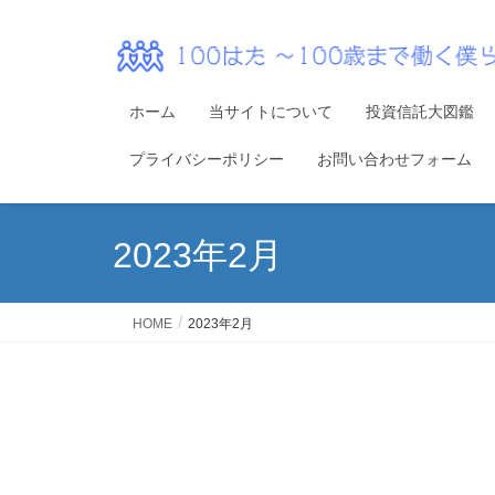
ホーム
当サイトについて
投資信託大図鑑
プライバシーポリシー
お問い合わせフォーム
2023年2月
HOME
2023年2月