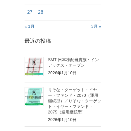
27
28
« 1月
3月 »
最近の投稿
SMT 日本株配当貴族・イン
デックス・オープン
2026年1月10日
りそな・ターゲット・イヤ
ー・ファンド・2070（運用
継続型）／りそな・ターゲッ
ト・イヤー・ファンド・
2075（運用継続型）
2026年1月10日