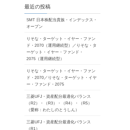
最近の投稿
SMT 日本株配当貴族・インデックス・
オープン
りそな・ターゲット・イヤー・ファン
ド・2070（運用継続型）／りそな・タ
ーゲット・イヤー・ファンド・
2075（運用継続型）
りそな・ターゲット・イヤー・ファン
ド・2070／りそな・ターゲット・イヤ
ー・ファンド・2075
三菱UFJ・資産配分最適化バランス
（R2）・（R3）・（R4）・（R5）
（愛称：わたしのとうしん）
三菱UFJ・資産配分最適化バランス
（R1）