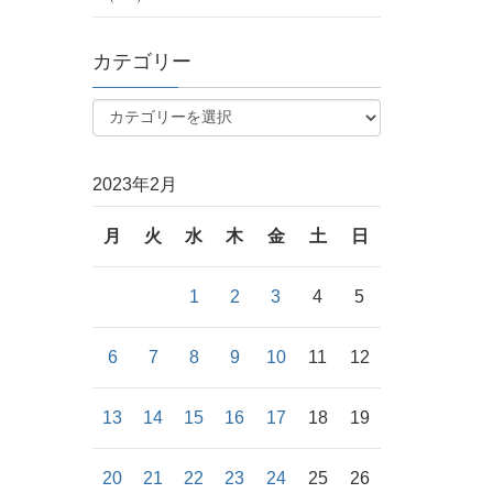
カテゴリー
2023年2月
月
火
水
木
金
土
日
1
2
3
4
5
6
7
8
9
10
11
12
13
14
15
16
17
18
19
20
21
22
23
24
25
26