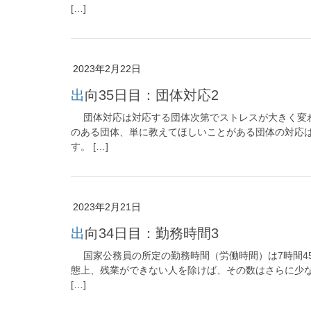
[…]
2023年2月22日
出向35日目：団体対応2
団体対応は対応する団体次第でストレスが大きく変
のある団体、単に教えてほしいことがある団体の対応
す。 […]
2023年2月21日
出向34日目：勤務時間3
国家公務員の所定の勤務時間（労働時間）は7時間4
態上、残業ができない人を除けば、その数はさらに少
[…]