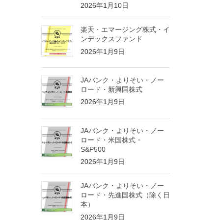
2026年1月10日
楽天・エマージング株式・イ
ンデックスファンド
2026年1月9日
JAバンク・よりそい・ノー
ロード・新興国株式
2026年1月9日
JAバンク・よりそい・ノー
ロード・米国株式・
S&P500
2026年1月9日
JAバンク・よりそい・ノー
ロード・先進国株式（除く日
本）
2026年1月9日