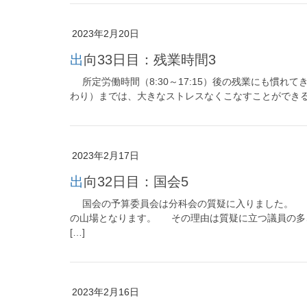
2023年2月20日
出向33日目：残業時間3
所定労働時間（8:30～17:15）後の残業にも慣れて
わり）までは、大きなストレスなくこなすことができる
2023年2月17日
出向32日目：国会5
国会の予算委員会は分科会の質疑に入りました。 分
の山場となります。 その理由は質疑に立つ議員の多
[…]
2023年2月16日