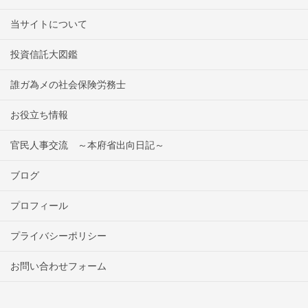
当サイトについて
投資信託大図鑑
誰ガ為メの社会保険労務士
お役立ち情報
官民人事交流 ～本府省出向日記～
ブログ
プロフィール
プライバシーポリシー
お問い合わせフォーム