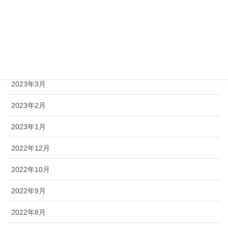
2023年6月
2023年5月
2023年4月
2023年3月
2023年2月
2023年1月
2022年12月
2022年10月
2022年9月
2022年8月