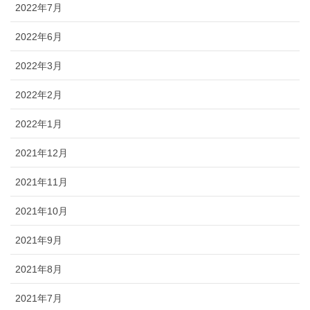
2022年7月
2022年6月
2022年3月
2022年2月
2022年1月
2021年12月
2021年11月
2021年10月
2021年9月
2021年8月
2021年7月