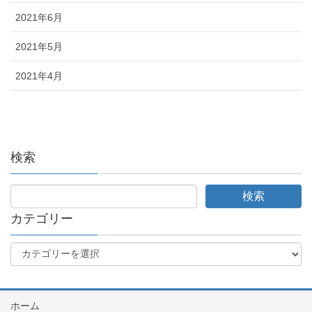
2021年6月
2021年5月
2021年4月
検索
カテゴリー
ホーム