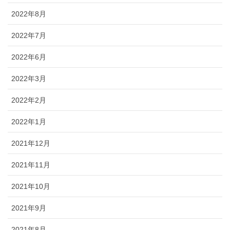
2022年8月
2022年7月
2022年6月
2022年3月
2022年2月
2022年1月
2021年12月
2021年11月
2021年10月
2021年9月
2021年8月