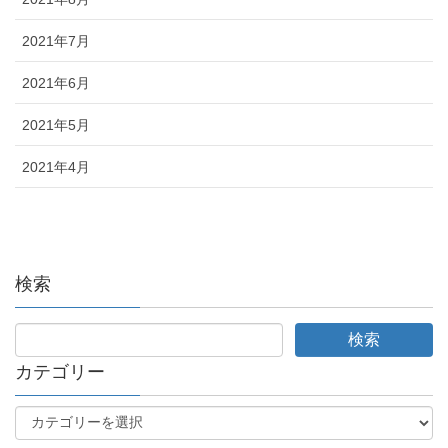
2021年7月
2021年6月
2021年5月
2021年4月
検索
カテゴリー