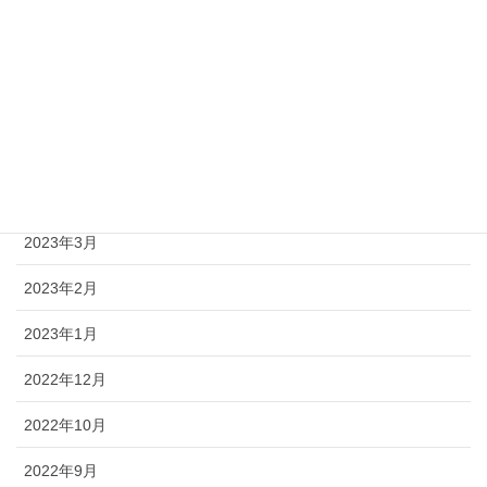
2023年8月
2023年7月
2023年6月
2023年5月
2023年4月
2023年3月
2023年2月
2023年1月
2022年12月
2022年10月
2022年9月