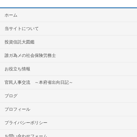
ホーム
当サイトについて
投資信託大図鑑
誰ガ為メの社会保険労務士
お役立ち情報
官民人事交流 ～本府省出向日記～
ブログ
プロフィール
プライバシーポリシー
お問い合わせフォーム