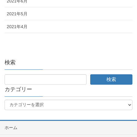
2021年6月
2021年5月
2021年4月
検索
カテゴリー
ホーム