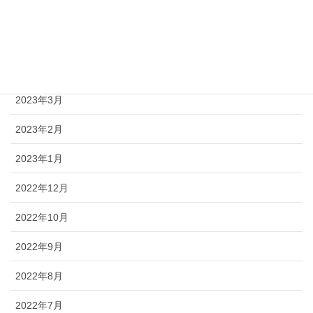
2023年6月
2023年5月
2023年4月
2023年3月
2023年2月
2023年1月
2022年12月
2022年10月
2022年9月
2022年8月
2022年7月