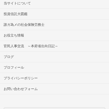
当サイトについて
投資信託大図鑑
誰ガ為メの社会保険労務士
お役立ち情報
官民人事交流 ～本府省出向日記～
ブログ
プロフィール
プライバシーポリシー
お問い合わせフォーム