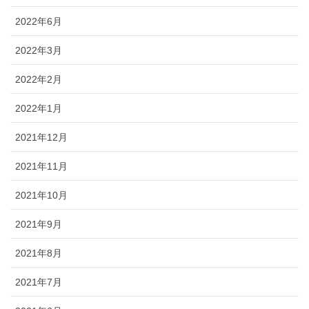
2022年6月
2022年3月
2022年2月
2022年1月
2021年12月
2021年11月
2021年10月
2021年9月
2021年8月
2021年7月