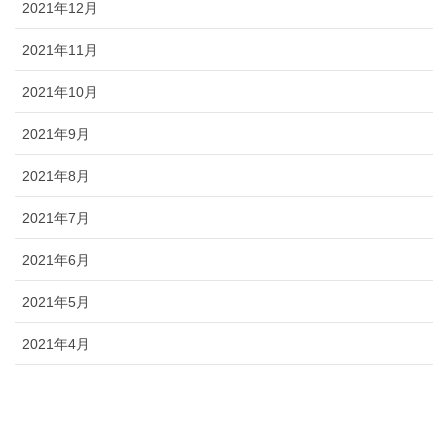
2021年12月
2021年11月
2021年10月
2021年9月
2021年8月
2021年7月
2021年6月
2021年5月
2021年4月