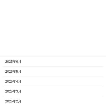
気まぐれ日記
社会保険労務士（給付）
社会保険労務士（適用）
アーカイブ
2026年1月
2025年6月
2025年5月
2025年4月
2025年3月
2025年2月