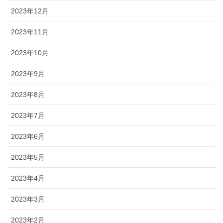
2023年12月
2023年11月
2023年10月
2023年9月
2023年8月
2023年7月
2023年6月
2023年5月
2023年4月
2023年3月
2023年2月