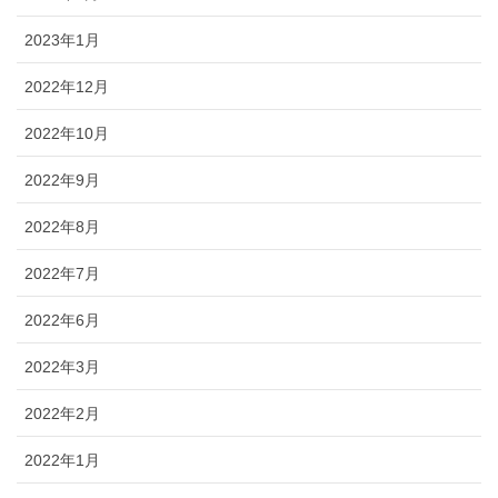
2023年1月
2022年12月
2022年10月
2022年9月
2022年8月
2022年7月
2022年6月
2022年3月
2022年2月
2022年1月