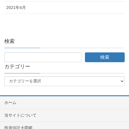
2021年4月
検索
カテゴリー
ホーム
当サイトについて
投資信託大図鑑