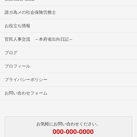
誰ガ為メの社会保険労務士
お役立ち情報
官民人事交流 ～本府省出向日記～
ブログ
プロフィール
プライバシーポリシー
お問い合わせフォーム
お気軽にお問い合わせください。
000-000-0000