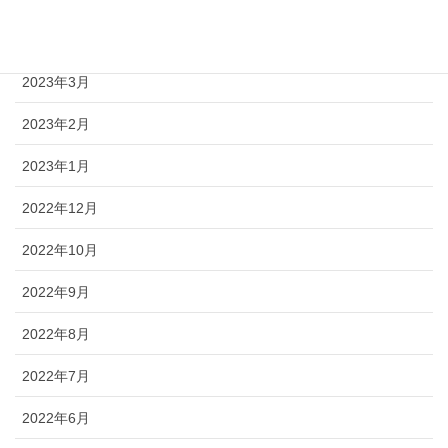
2023年4月
2023年3月
2023年2月
2023年1月
2022年12月
2022年10月
2022年9月
2022年8月
2022年7月
2022年6月