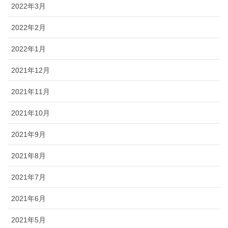
2022年3月
2022年2月
2022年1月
2021年12月
2021年11月
2021年10月
2021年9月
2021年8月
2021年7月
2021年6月
2021年5月