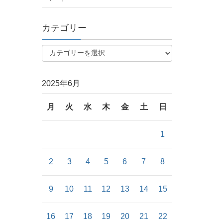
カテゴリー
2025年6月
月
火
水
木
金
土
日
1
2
3
4
5
6
7
8
9
10
11
12
13
14
15
16
17
18
19
20
21
22