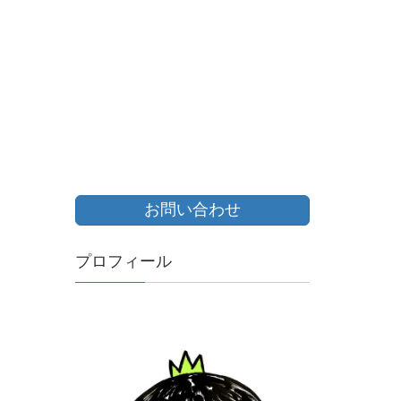
お問い合わせ
プロフィール