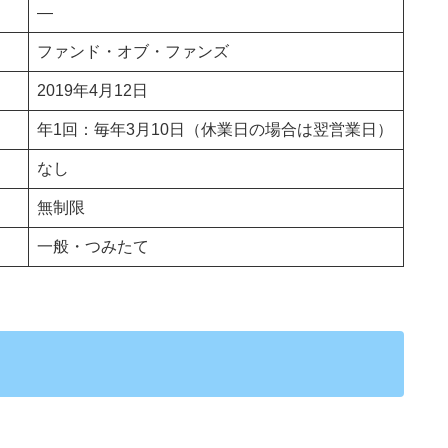
―
ファンド・オブ・ファンズ
2019年4月12日
年1回：毎年3月10日（休業日の場合は翌営業日）
なし
無制限
一般・つみたて