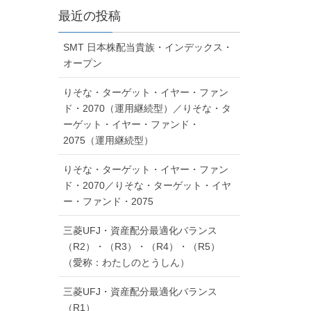
最近の投稿
SMT 日本株配当貴族・インデックス・
オープン
りそな・ターゲット・イヤー・ファン
ド・2070（運用継続型）／りそな・タ
ーゲット・イヤー・ファンド・
2075（運用継続型）
りそな・ターゲット・イヤー・ファン
ド・2070／りそな・ターゲット・イヤ
ー・ファンド・2075
三菱UFJ・資産配分最適化バランス
（R2）・（R3）・（R4）・（R5）
（愛称：わたしのとうしん）
三菱UFJ・資産配分最適化バランス
（R1）