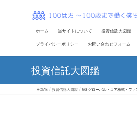
ホーム
当サイトについて
投資信託大図鑑
プライバシーポリシー
お問い合わせフォーム
投資信託大図鑑
HOME
投資信託大図鑑
GS グローバル・コア株式・ファ