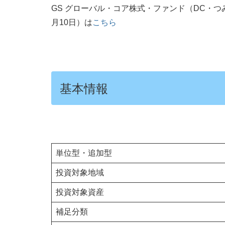
GS グローバル・コア株式・ファンド（DC・つみ
月10日）は
こちら
基本情報
単位型・追加型
投資対象地域
投資対象資産
補足分類