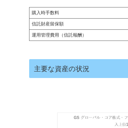
購入時手数料
信託財産留保額
運用管理費用（信託報酬）
主要な資産の状況