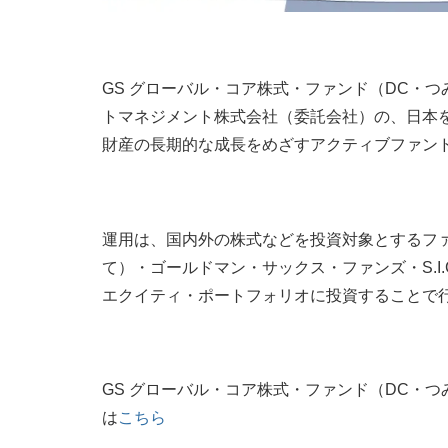
GS グローバル・コア株式・ファンド（DC・つ
トマネジメント株式会社（委託会社）の、日本
財産の長期的な成長をめざすアクティブファン
運用は、国内外の株式などを投資対象とするフ
て）・ゴールドマン・サックス・ファンズ・S.I.
エクイティ・ポートフォリオに投資することで
GS グローバル・コア株式・ファンド（DC・つみ
は
こちら