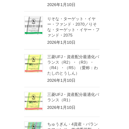
2026年1月10日
りそな・ターゲット・イヤ
ー・ファンド・2070／りそ
な・ターゲット・イヤー・フ
ァンド・2075
2026年1月10日
三菱UFJ・資産配分最適化バ
ランス（R2）・（R3）・
（R4）・（R5）（愛称：わ
たしのとうしん）
2026年1月10日
三菱UFJ・資産配分最適化バ
ランス（R1）
2026年1月10日
ちゅうぎん・4資産・バラン