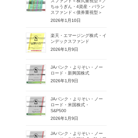
スファンド＜株式重視型＞／
ちゅうぎん・4資産・バラン
スファンド＜債券重視型＞
2026年1月10日
楽天・エマージング株式・イ
ンデックスファンド
2026年1月9日
JAバンク・よりそい・ノー
ロード・新興国株式
2026年1月9日
JAバンク・よりそい・ノー
ロード・米国株式・
S&P500
2026年1月9日
JAバンク・よりそい・ノー