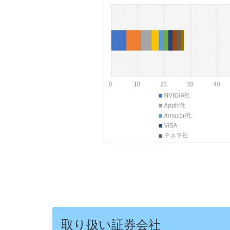
取り扱い証券会社