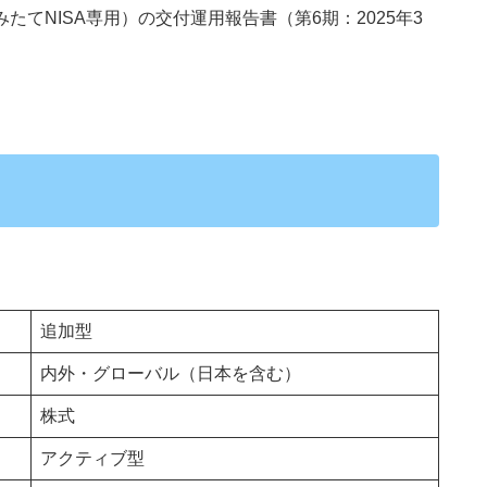
たてNISA専用）の交付運用報告書（第6期：2025年3
追加型
内外・グローバル（日本を含む）
株式
アクティブ型