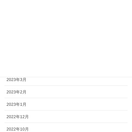
2023年9月
2023年8月
2023年7月
2023年6月
2023年5月
2023年4月
2023年3月
2023年2月
2023年1月
2022年12月
2022年10月