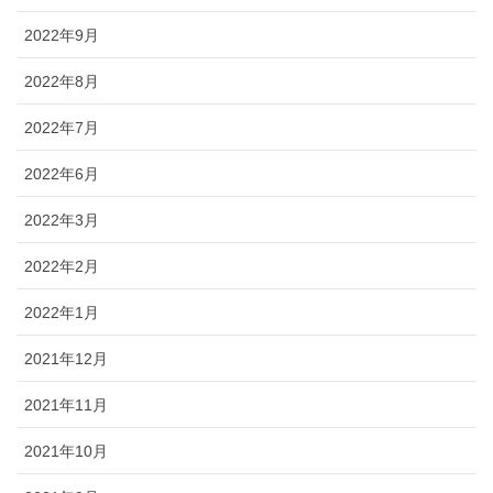
2022年9月
2022年8月
2022年7月
2022年6月
2022年3月
2022年2月
2022年1月
2021年12月
2021年11月
2021年10月