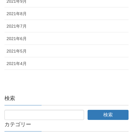
2021年9月
2021年8月
2021年7月
2021年6月
2021年5月
2021年4月
検索
カテゴリー