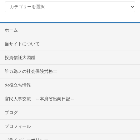
ホーム
当サイトについて
投資信託大図鑑
誰ガ為メの社会保険労務士
お役立ち情報
官民人事交流 ～本府省出向日記～
ブログ
プロフィール
プライバシーポリシー