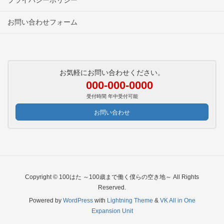
お問い合わせフォーム
お気軽にお問い合わせください。
000-000-0000
受付時間 年中受付可能
お問い合わせ
Copyright © 100はた ～100歳まで働く僕らの空き地～ All Rights
Reserved.
Powered by
WordPress
with
Lightning Theme
&
VK All in One
Expansion Unit