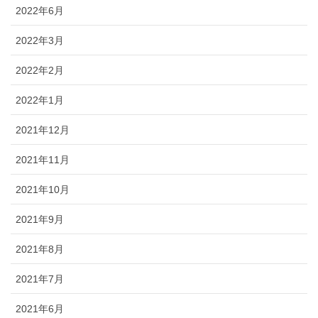
2022年6月
2022年3月
2022年2月
2022年1月
2021年12月
2021年11月
2021年10月
2021年9月
2021年8月
2021年7月
2021年6月