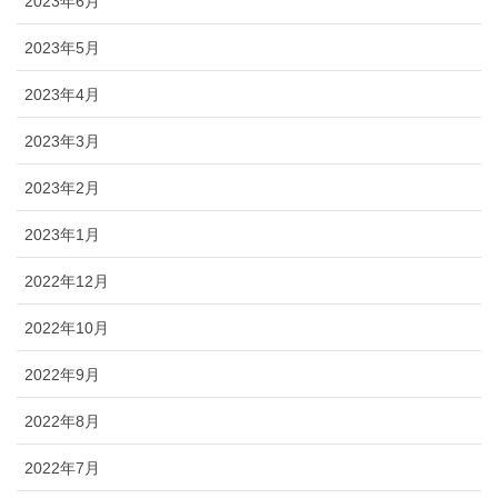
2023年6月
2023年5月
2023年4月
2023年3月
2023年2月
2023年1月
2022年12月
2022年10月
2022年9月
2022年8月
2022年7月