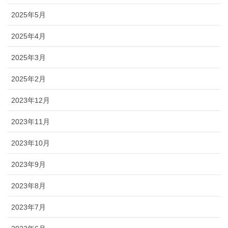
2025年5月
2025年4月
2025年3月
2025年2月
2023年12月
2023年11月
2023年10月
2023年9月
2023年8月
2023年7月