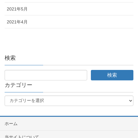
2021年5月
2021年4月
検索
カテゴリー
ホーム
当サイトについて