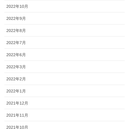
2022年10月
2022年9月
2022年8月
2022年7月
2022年6月
2022年3月
2022年2月
2022年1月
2021年12月
2021年11月
2021年10月