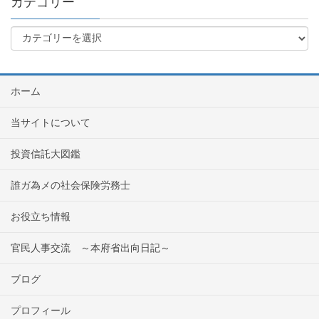
カテゴリー
ホーム
当サイトについて
投資信託大図鑑
誰ガ為メの社会保険労務士
お役立ち情報
官民人事交流 ～本府省出向日記～
ブログ
プロフィール