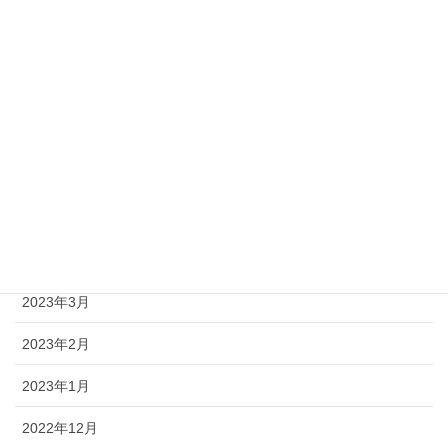
2023年10月
2023年9月
2023年8月
2023年7月
2023年6月
2023年5月
2023年4月
2023年3月
2023年2月
2023年1月
2022年12月