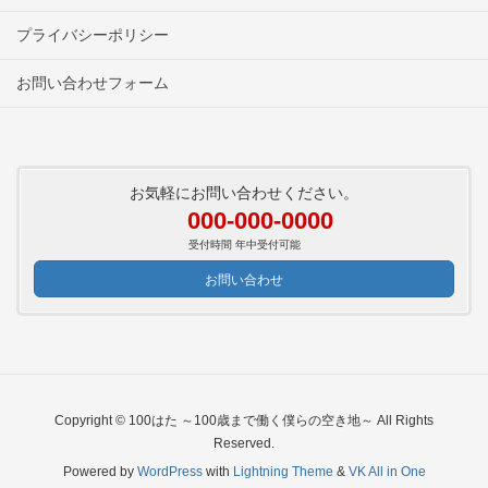
プライバシーポリシー
お問い合わせフォーム
お気軽にお問い合わせください。
000-000-0000
受付時間 年中受付可能
お問い合わせ
Copyright © 100はた ～100歳まで働く僕らの空き地～ All Rights
Reserved.
Powered by
WordPress
with
Lightning Theme
&
VK All in One