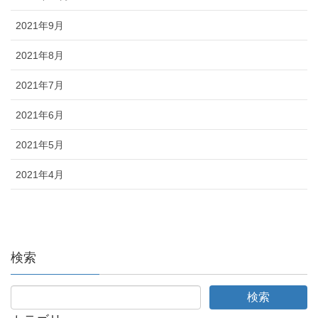
2021年9月
2021年8月
2021年7月
2021年6月
2021年5月
2021年4月
検索