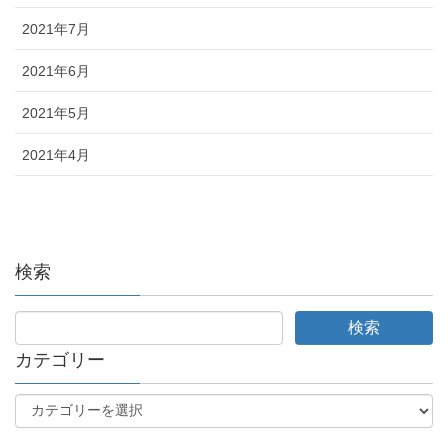
2021年7月
2021年6月
2021年5月
2021年4月
検索
カテゴリー