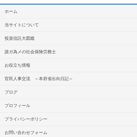
ホーム
当サイトについて
投資信託大図鑑
誰ガ為メの社会保険労務士
お役立ち情報
官民人事交流 ～本府省出向日記～
ブログ
プロフィール
プライバシーポリシー
お問い合わせフォーム