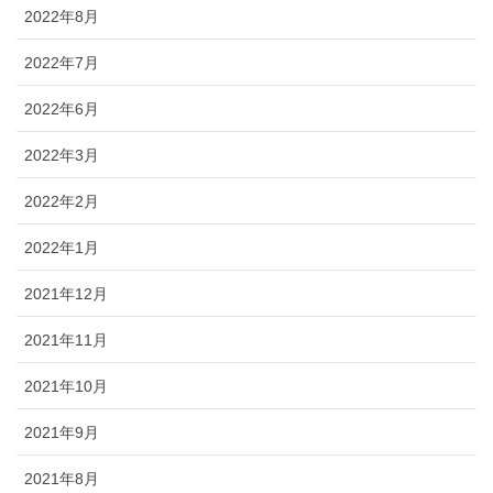
2022年8月
2022年7月
2022年6月
2022年3月
2022年2月
2022年1月
2021年12月
2021年11月
2021年10月
2021年9月
2021年8月