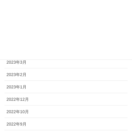
2023年8月
2023年7月
2023年6月
2023年5月
2023年4月
2023年3月
2023年2月
2023年1月
2022年12月
2022年10月
2022年9月