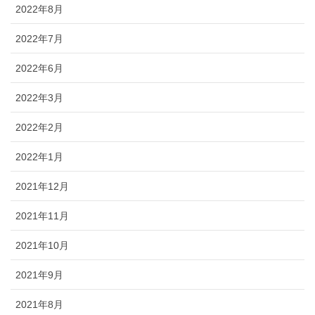
2022年8月
2022年7月
2022年6月
2022年3月
2022年2月
2022年1月
2021年12月
2021年11月
2021年10月
2021年9月
2021年8月