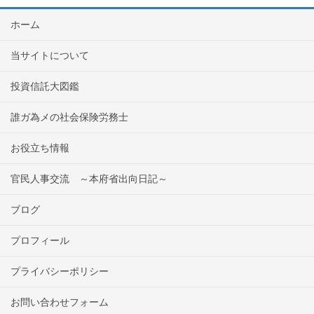
ホーム
当サイトについて
投資信託大図鑑
誰ガ為メの社会保険労務士
お役立ち情報
官民人事交流 ～本府省出向日記～
ブログ
プロフィール
プライバシーポリシー
お問い合わせフォーム