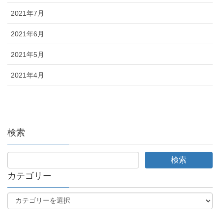
2021年7月
2021年6月
2021年5月
2021年4月
検索
カテゴリー