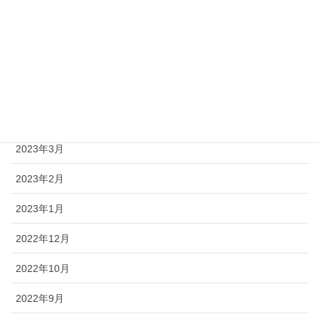
2023年7月
2023年6月
2023年5月
2023年4月
2023年3月
2023年2月
2023年1月
2022年12月
2022年10月
2022年9月