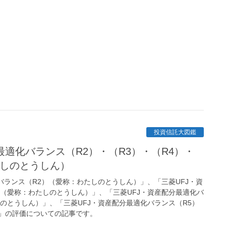
投資信託大図鑑
たしのとうしん）
バランス（R2）（愛称：わたしのとうしん）」、「三菱UFJ・資
）（愛称：わたしのとうしん）」、「三菱UFJ・資産配分最適化バ
のとうしん）」、「三菱UFJ・資産配分最適化バランス（R5）
」の評価についての記事です。