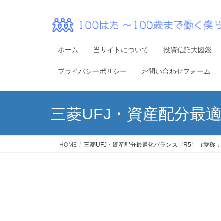
ホーム
当サイトについて
投資信託大図鑑
プライバシーポリシー
お問い合わせフォーム
三菱UFJ・資産配分最
HOME
三菱UFJ・資産配分最適化バランス（R5）（愛称