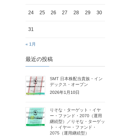
24
25
26
27
28
29
30
31
« 1月
最近の投稿
SMT 日本株配当貴族・イン
デックス・オープン
2026年1月10日
りそな・ターゲット・イヤ
ー・ファンド・2070（運用
継続型）／りそな・ターゲッ
ト・イヤー・ファンド・
2075（運用継続型）