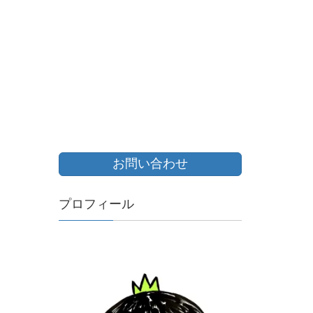
お問い合わせ
プロフィール