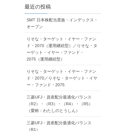
最近の投稿
SMT 日本株配当貴族・インデックス・
オープン
りそな・ターゲット・イヤー・ファン
ド・2070（運用継続型）／りそな・タ
ーゲット・イヤー・ファンド・
2075（運用継続型）
りそな・ターゲット・イヤー・ファン
ド・2070／りそな・ターゲット・イヤ
ー・ファンド・2075
三菱UFJ・資産配分最適化バランス
（R2）・（R3）・（R4）・（R5）
（愛称：わたしのとうしん）
三菱UFJ・資産配分最適化バランス
（R1）