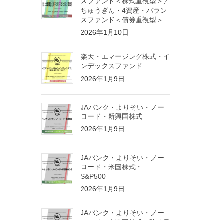
スファンド＜株式重視型＞／
ちゅうぎん・4資産・バラン
スファンド＜債券重視型＞
2026年1月10日
楽天・エマージング株式・イ
ンデックスファンド
2026年1月9日
JAバンク・よりそい・ノー
ロード・新興国株式
2026年1月9日
JAバンク・よりそい・ノー
ロード・米国株式・
S&P500
2026年1月9日
JAバンク・よりそい・ノー