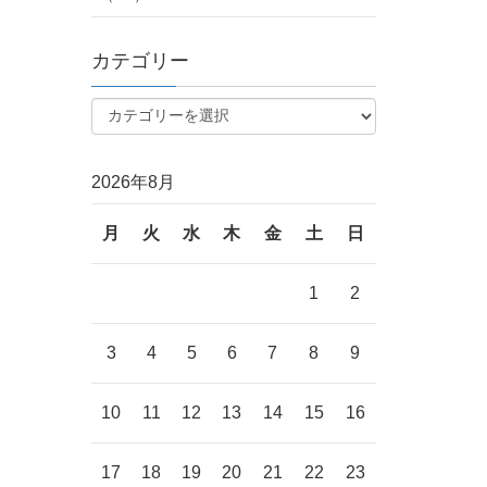
カテゴリー
2026年8月
月
火
水
木
金
土
日
1
2
3
4
5
6
7
8
9
10
11
12
13
14
15
16
17
18
19
20
21
22
23