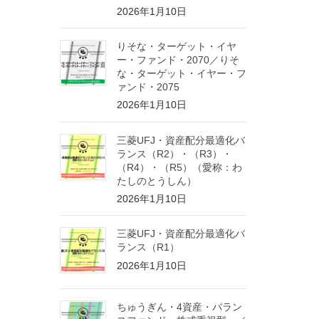
2026年1月10日
りそな・ターゲット・イヤ
ー・ファンド・2070／りそ
な・ターゲット・イヤー・フ
ァンド・2075
2026年1月10日
三菱UFJ・資産配分最適化バ
ランス（R2）・（R3）・
（R4）・（R5）（愛称：わ
たしのとうしん）
2026年1月10日
三菱UFJ・資産配分最適化バ
ランス（R1）
2026年1月10日
ちゅうぎん・4資産・バラン