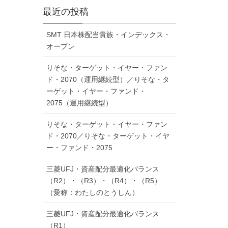
最近の投稿
SMT 日本株配当貴族・インデックス・
オープン
りそな・ターゲット・イヤー・ファン
ド・2070（運用継続型）／りそな・タ
ーゲット・イヤー・ファンド・
2075（運用継続型）
りそな・ターゲット・イヤー・ファン
ド・2070／りそな・ターゲット・イヤ
ー・ファンド・2075
三菱UFJ・資産配分最適化バランス
（R2）・（R3）・（R4）・（R5）
（愛称：わたしのとうしん）
三菱UFJ・資産配分最適化バランス
（R1）