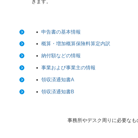
きます。
申告書の基本情報
概算・増加概算保険料算定内訳
納付額などの情報
事業および事業主の情報
領収済通知書A
領収済通知書B
事務所やデスク周りに必要なも