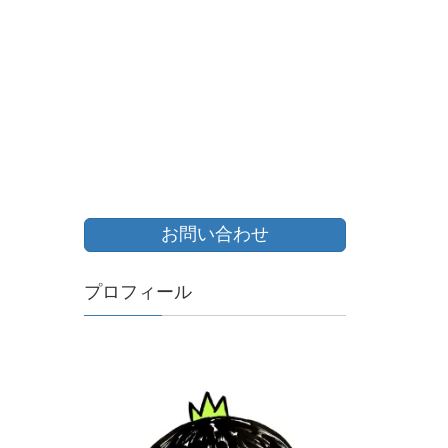
お問い合わせ
プロフィール