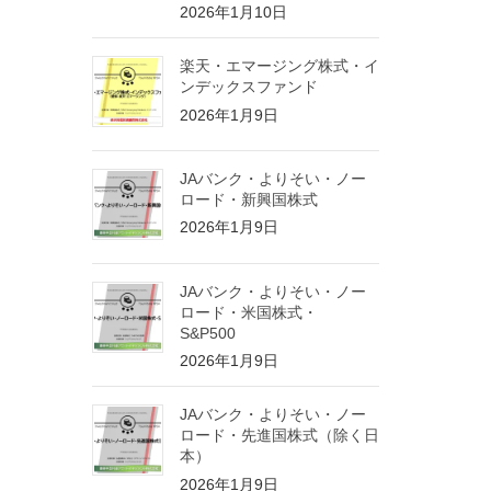
2026年1月10日
楽天・エマージング株式・イ
ンデックスファンド
2026年1月9日
JAバンク・よりそい・ノー
ロード・新興国株式
2026年1月9日
JAバンク・よりそい・ノー
ロード・米国株式・
S&P500
2026年1月9日
JAバンク・よりそい・ノー
ロード・先進国株式（除く日
本）
2026年1月9日