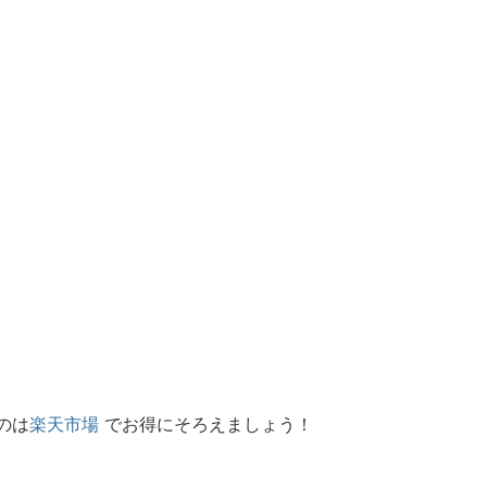
のは
楽天市場
でお得にそろえましょう！