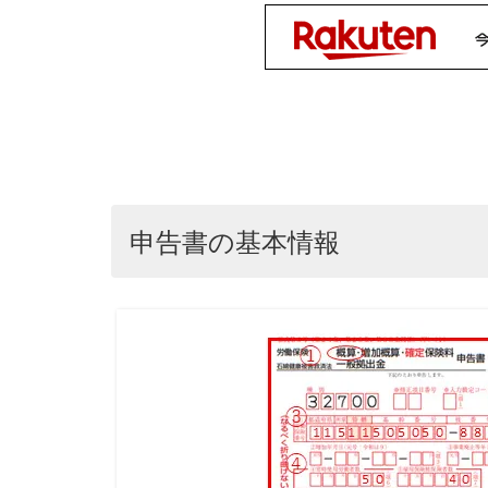
申告書の基本情報