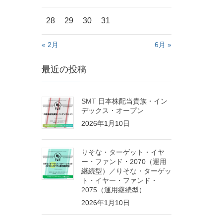
28
29
30
31
« 2月
6月 »
最近の投稿
SMT 日本株配当貴族・イン
デックス・オープン
2026年1月10日
りそな・ターゲット・イヤ
ー・ファンド・2070（運用
継続型）／りそな・ターゲッ
ト・イヤー・ファンド・
2075（運用継続型）
2026年1月10日