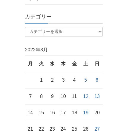
カテゴリー
2022年3月
月
火
水
木
金
土
日
1
2
3
4
5
6
7
8
9
10
11
12
13
14
15
16
17
18
19
20
21
22
23
24
25
26
27