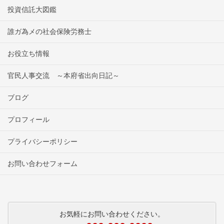
投資信託大図鑑
誰ガ為メの社会保険労務士
お役立ち情報
官民人事交流 ～本府省出向日記～
ブログ
プロフィール
プライバシーポリシー
お問い合わせフォーム
お気軽にお問い合わせください。