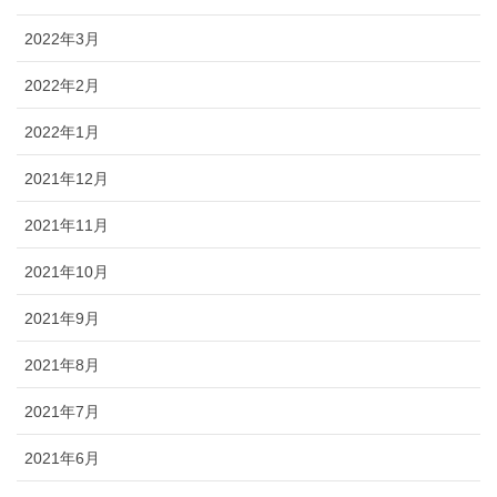
2022年3月
2022年2月
2022年1月
2021年12月
2021年11月
2021年10月
2021年9月
2021年8月
2021年7月
2021年6月