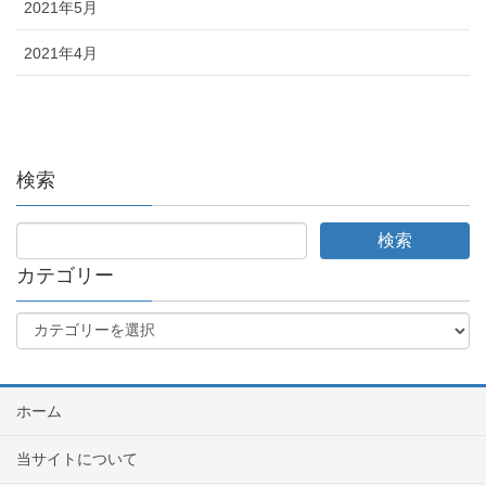
2021年5月
2021年4月
検索
カテゴリー
ホーム
当サイトについて