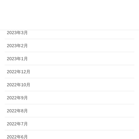
2023年5月
2023年4月
2023年3月
2023年2月
2023年1月
2022年12月
2022年10月
2022年9月
2022年8月
2022年7月
2022年6月