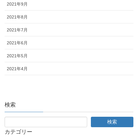
2021年9月
2021年8月
2021年7月
2021年6月
2021年5月
2021年4月
検索
カテゴリー