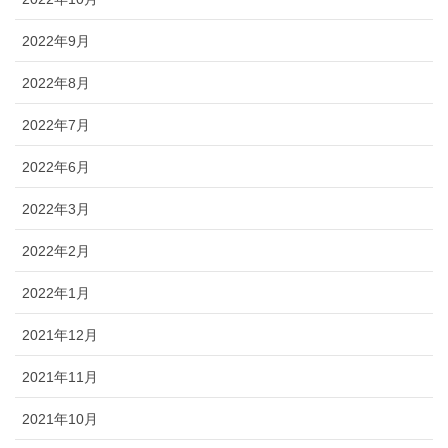
2022年9月
2022年8月
2022年7月
2022年6月
2022年3月
2022年2月
2022年1月
2021年12月
2021年11月
2021年10月