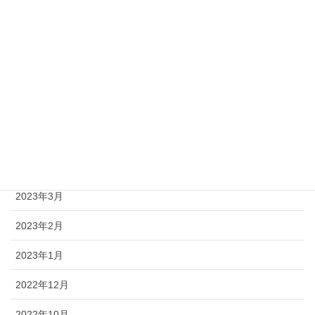
2023年9月
2023年8月
2023年7月
2023年6月
2023年5月
2023年4月
2023年3月
2023年2月
2023年1月
2022年12月
2022年10月