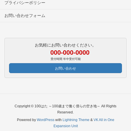
プライバシーポリシー
お問い合わせフォーム
お気軽にお問い合わせください。
000-000-0000
受付時間 年中受付可能
お問い合わせ
Copyright © 100はた ～100歳まで働く僕らの空き地～ All Rights
Reserved.
Powered by
WordPress
with
Lightning Theme
&
VK All in One
Expansion Unit