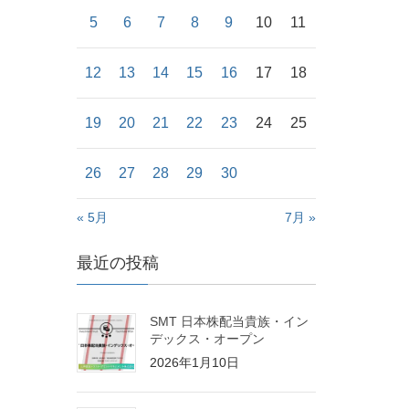
5
6
7
8
9
10
11
12
13
14
15
16
17
18
19
20
21
22
23
24
25
26
27
28
29
30
« 5月
7月 »
最近の投稿
SMT 日本株配当貴族・イン
デックス・オープン
2026年1月10日