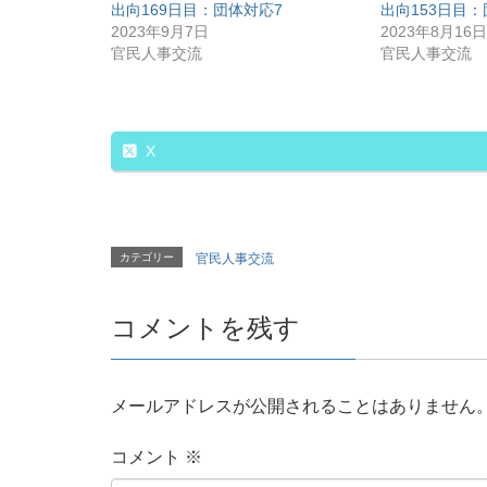
出向169日目：団体対応7
出向153日目：
2023年9月7日
2023年8月16日
官民人事交流
官民人事交流
X
カテゴリー
官民人事交流
コメントを残す
メールアドレスが公開されることはありません
コメント
※