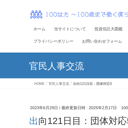
ホーム
当サイトについて
投資信託大図鑑
プライバシーポリシー
お問い合わせフォーム
官民人事交流
HOME
官民人事交流
出向121日目：団体対応5
2023年6月29日
/ 最終更新日時 :
2025年2月17日
1
出向121日目：団体対応