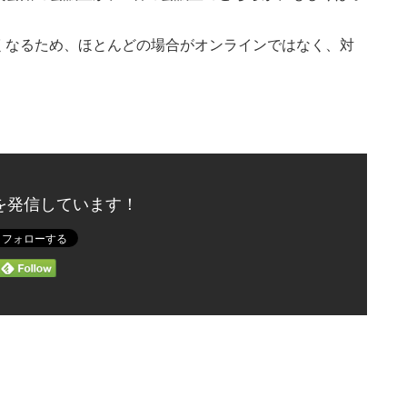
くなるため、ほとんどの場合がオンラインではなく、対
を発信しています！