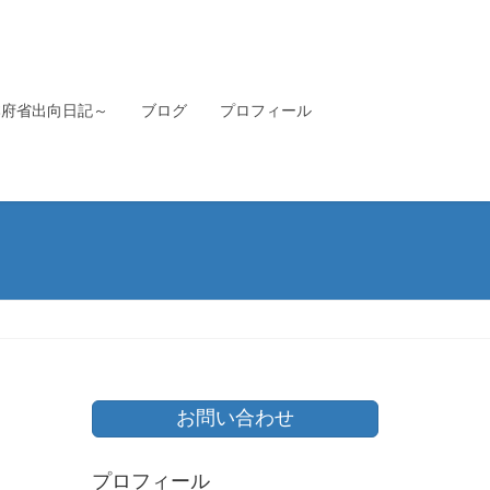
本府省出向日記～
ブログ
プロフィール
お問い合わせ
プロフィール