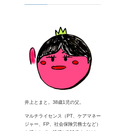
井上とまと。38歳1児の父。
マルチライセンス（PT、ケアマネー
ジャー、FP、社会保険労務士など）