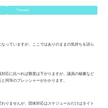
Threads
になっていますが、ここではありのままの気持ちを語ら
員対応に比べれば難度は下がりますが、議員の秘書など
応と同等のプレッシャーがかかります。
変わりませんが、団体対応はスケジュールだけはタイト