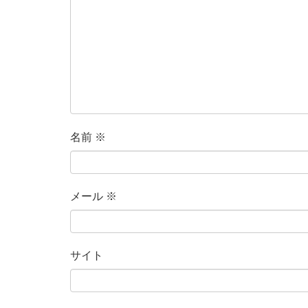
名前
※
メール
※
サイト