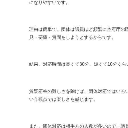
になりやすいです。
理由は簡単で、団体は議員ほど頻繁に本府庁の
見・要望・質問をしようとするからです。
結果、対応時間は長くて30分、短くて10分く
質疑応答の難しさを除けば、団体対応ではいろ
いう観点では楽しさを感じます。
また、団体対応は相手方の人数が多いので、議