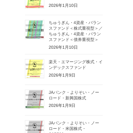
2026年1月10日
ちゅうぎん・4資産・バラン
スファンド＜株式重視型＞／
ちゅうぎん・4資産・バラン
スファンド＜債券重視型＞
2026年1月10日
楽天・エマージング株式・イ
ンデックスファンド
2026年1月9日
JAバンク・よりそい・ノー
ロード・新興国株式
2026年1月9日
JAバンク・よりそい・ノー
ロード・米国株式・