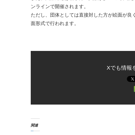
ンラインで開催されます。
ただし、団体としては直接対した方が絵面が良
面形式で行われます。
Xでも情報
関連