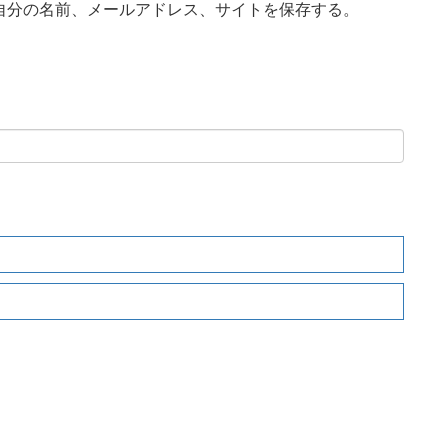
自分の名前、メールアドレス、サイトを保存する。