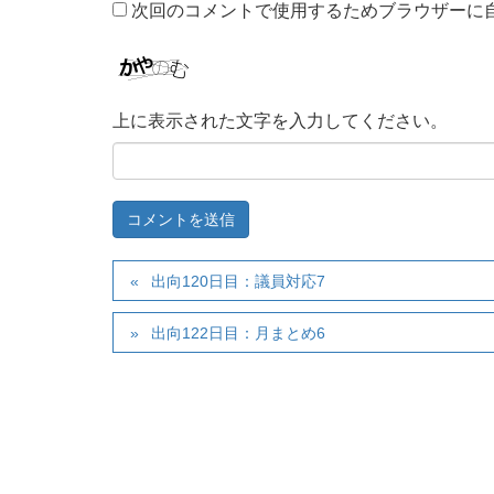
次回のコメントで使用するためブラウザーに
上に表示された文字を入力してください。
出向120日目：議員対応7
出向122日目：月まとめ6