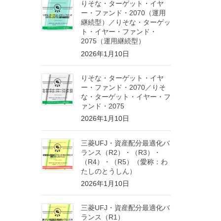
りそな・ターゲット・イヤ
ー・ファンド・2070（運用
継続型）／りそな・ターゲッ
ト・イヤー・ファンド・
2075（運用継続型）
2026年1月10日
りそな・ターゲット・イヤ
ー・ファンド・2070／りそ
な・ターゲット・イヤー・フ
ァンド・2075
2026年1月10日
三菱UFJ・資産配分最適化バ
ランス（R2）・（R3）・
（R4）・（R5）（愛称：わ
たしのとうしん）
2026年1月10日
三菱UFJ・資産配分最適化バ
ランス（R1）