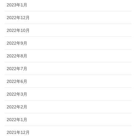
2023年1月
2022年12月
2022年10月
2022年9月
2022年8月
2022年7月
2022年6月
2022年3月
2022年2月
2022年1月
2021年12月