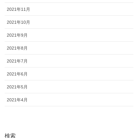
2021年11月
2021年10月
2021年9月
2021年8月
2021年7月
2021年6月
2021年5月
2021年4月
検索