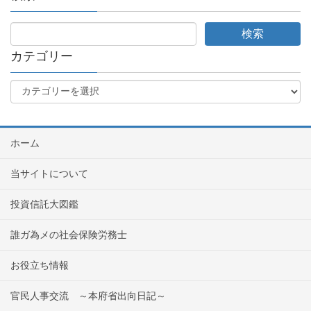
カテゴリー
ホーム
当サイトについて
投資信託大図鑑
誰ガ為メの社会保険労務士
お役立ち情報
官民人事交流 ～本府省出向日記～