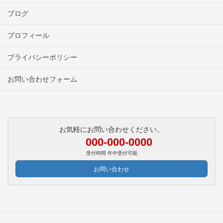
ブログ
プロフィール
プライバシーポリシー
お問い合わせフォーム
お気軽にお問い合わせください。
000-000-0000
受付時間 年中受付可能
お問い合わせ