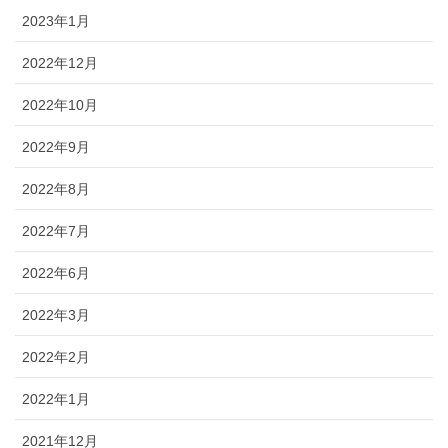
2023年1月
2022年12月
2022年10月
2022年9月
2022年8月
2022年7月
2022年6月
2022年3月
2022年2月
2022年1月
2021年12月