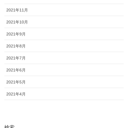
2021年11月
2021年10月
2021年9月
2021年8月
2021年7月
2021年6月
2021年5月
2021年4月
検索