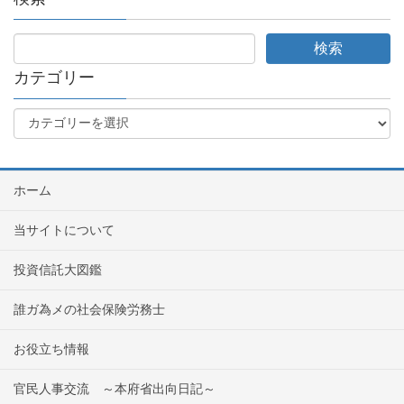
カテゴリー
ホーム
当サイトについて
投資信託大図鑑
誰ガ為メの社会保険労務士
お役立ち情報
官民人事交流 ～本府省出向日記～