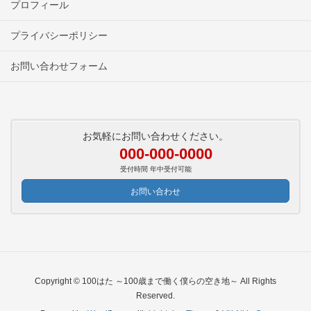
プロフィール
プライバシーポリシー
お問い合わせフォーム
お気軽にお問い合わせください。
000-000-0000
受付時間 年中受付可能
お問い合わせ
Copyright © 100はた ～100歳まで働く僕らの空き地～ All Rights
Reserved.