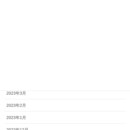
2023年10月
2023年9月
2023年8月
2023年7月
2023年6月
2023年5月
2023年4月
2023年3月
2023年2月
2023年1月
2022年12月