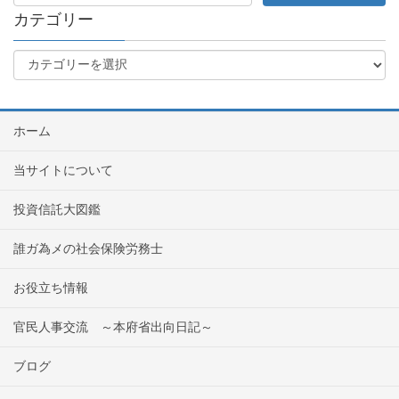
カテゴリー
ホーム
当サイトについて
投資信託大図鑑
誰ガ為メの社会保険労務士
お役立ち情報
官民人事交流 ～本府省出向日記～
ブログ