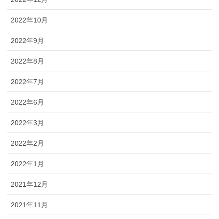
2022年10月
2022年9月
2022年8月
2022年7月
2022年6月
2022年3月
2022年2月
2022年1月
2021年12月
2021年11月