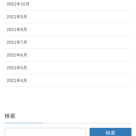
2021年10月
2021年9月
2021年8月
2021年7月
2021年6月
2021年5月
2021年4月
検索