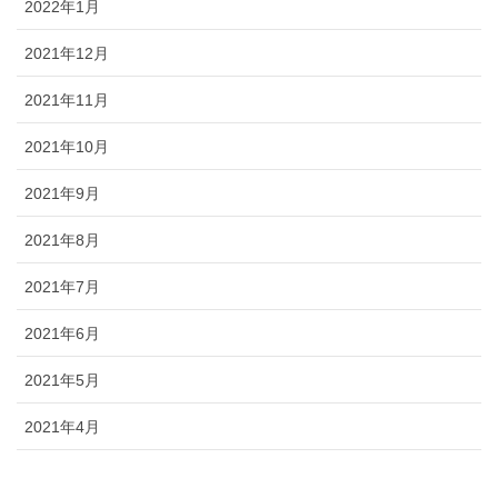
2022年1月
2021年12月
2021年11月
2021年10月
2021年9月
2021年8月
2021年7月
2021年6月
2021年5月
2021年4月