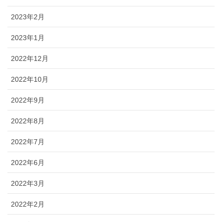
2023年2月
2023年1月
2022年12月
2022年10月
2022年9月
2022年8月
2022年7月
2022年6月
2022年3月
2022年2月