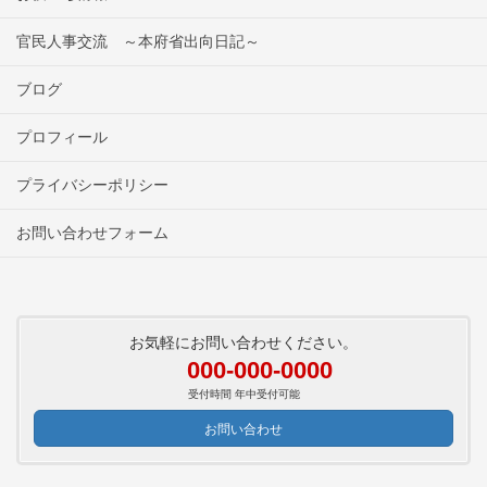
官民人事交流 ～本府省出向日記～
ブログ
プロフィール
プライバシーポリシー
お問い合わせフォーム
お気軽にお問い合わせください。
000-000-0000
受付時間 年中受付可能
お問い合わせ