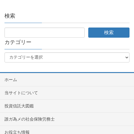
検索
カテゴリー
ホーム
当サイトについて
投資信託大図鑑
誰ガ為メの社会保険労務士
お役立ち情報