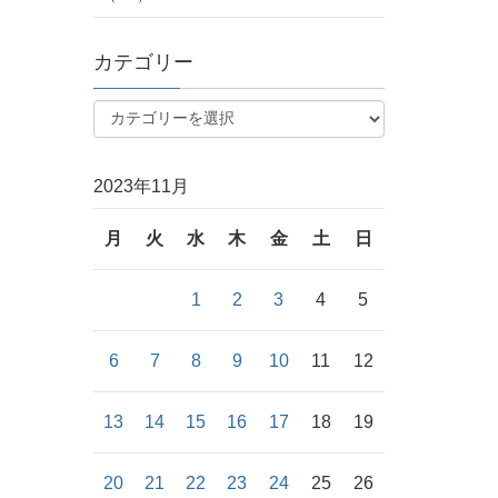
カテゴリー
2023年11月
月
火
水
木
金
土
日
1
2
3
4
5
6
7
8
9
10
11
12
13
14
15
16
17
18
19
20
21
22
23
24
25
26