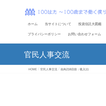
ホーム
当サイトについて
投資信託大図鑑
プライバシーポリシー
お問い合わせフォーム
官民人事交流
HOME
官民人事交流
出向216日目：収入11