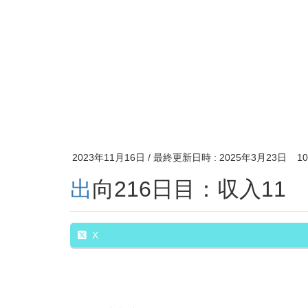
2023年11月16日
/ 最終更新日時 :
2025年3月23日
1
出向216日目：収入11
X