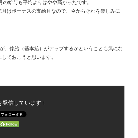
1月の給与も平均よりはやや高かったです。
来月はボーナスの支給月なので、今からそれを楽しみに
すが、俸給（基本給）がアップするかということも気にな
にしておこうと思います。
を発信しています！