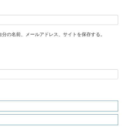
自分の名前、メールアドレス、サイトを保存する。