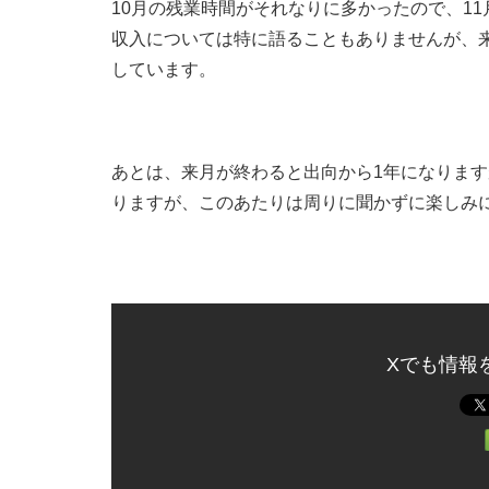
10月の残業時間がそれなりに多かったので、1
収入については特に語ることもありませんが、
しています。
あとは、来月が終わると出向から1年になりま
りますが、このあたりは周りに聞かずに楽しみ
Xでも情報