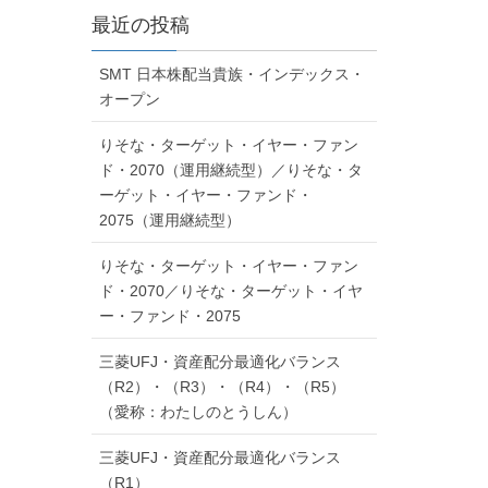
最近の投稿
SMT 日本株配当貴族・インデックス・
オープン
りそな・ターゲット・イヤー・ファン
ド・2070（運用継続型）／りそな・タ
ーゲット・イヤー・ファンド・
2075（運用継続型）
りそな・ターゲット・イヤー・ファン
ド・2070／りそな・ターゲット・イヤ
ー・ファンド・2075
三菱UFJ・資産配分最適化バランス
（R2）・（R3）・（R4）・（R5）
（愛称：わたしのとうしん）
三菱UFJ・資産配分最適化バランス
（R1）