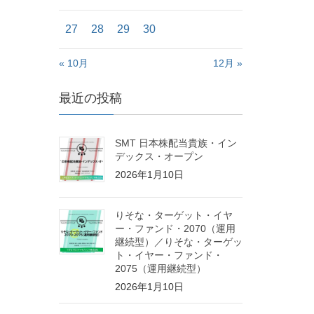
27
28
29
30
« 10月
12月 »
最近の投稿
SMT 日本株配当貴族・イン
デックス・オープン
2026年1月10日
りそな・ターゲット・イヤ
ー・ファンド・2070（運用
継続型）／りそな・ターゲッ
ト・イヤー・ファンド・
2075（運用継続型）
2026年1月10日