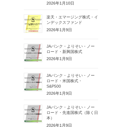
2026年1月10日
楽天・エマージング株式・イ
ンデックスファンド
2026年1月9日
JAバンク・よりそい・ノー
ロード・新興国株式
2026年1月9日
JAバンク・よりそい・ノー
ロード・米国株式・
S&P500
2026年1月9日
JAバンク・よりそい・ノー
ロード・先進国株式（除く日
本）
2026年1月9日