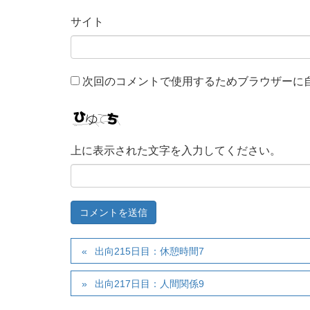
サイト
次回のコメントで使用するためブラウザーに
上に表示された文字を入力してください。
出向215日目：休憩時間7
出向217日目：人間関係9