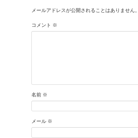
メールアドレスが公開されることはありません
コメント
※
名前
※
メール
※