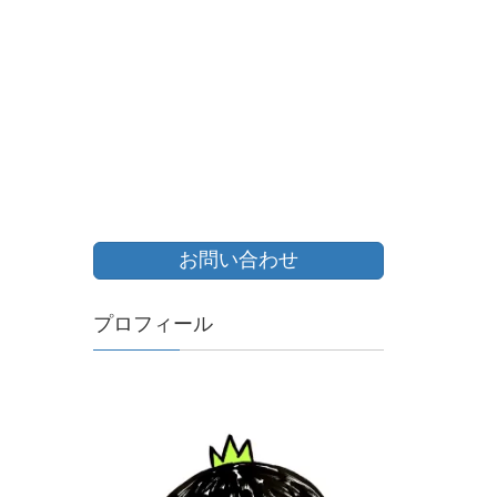
お問い合わせ
プロフィール