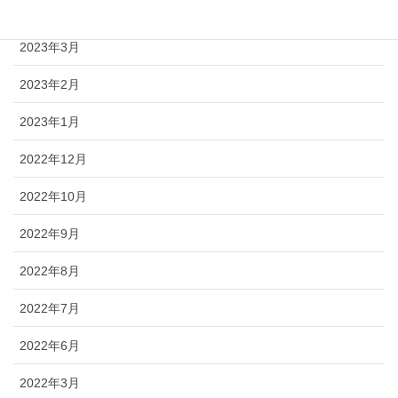
2023年4月
2023年3月
2023年2月
2023年1月
2022年12月
2022年10月
2022年9月
2022年8月
2022年7月
2022年6月
2022年3月