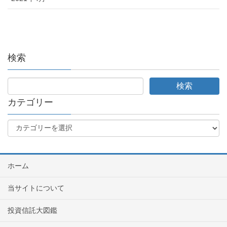
検索
カテゴリー
ホーム
当サイトについて
投資信託大図鑑