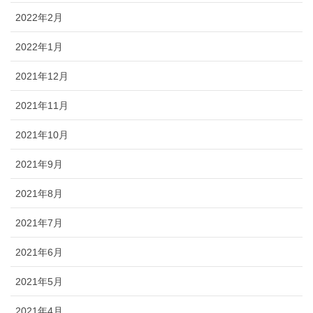
2022年2月
2022年1月
2021年12月
2021年11月
2021年10月
2021年9月
2021年8月
2021年7月
2021年6月
2021年5月
2021年4月