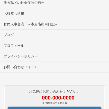
誰ガ為メの社会保険労務士
お役立ち情報
官民人事交流 ～本府省出向日記～
ブログ
プロフィール
プライバシーポリシー
お問い合わせフォーム
お気軽にお問い合わせください。
000-000-0000
受付時間 年中受付可能