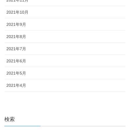
2021年10月
2021年9月
2021年8月
2021年7月
2021年6月
2021年5月
2021年4月
検索