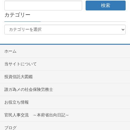
カテゴリー
ホーム
当サイトについて
投資信託大図鑑
誰ガ為メの社会保険労務士
お役立ち情報
官民人事交流 ～本府省出向日記～
ブログ