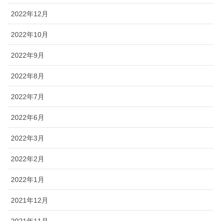
2022年12月
2022年10月
2022年9月
2022年8月
2022年7月
2022年6月
2022年3月
2022年2月
2022年1月
2021年12月
2021年11月