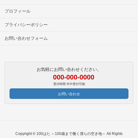
プロフィール
プライバシーポリシー
お問い合わせフォーム
お気軽にお問い合わせください。
000-000-0000
受付時間 年中受付可能
お問い合わせ
Copyright © 100はた ～100歳まで働く僕らの空き地～ All Rights