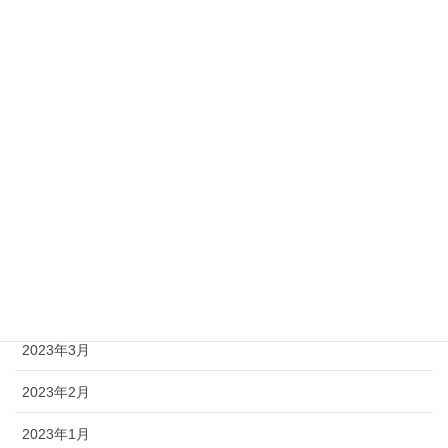
2023年11月
2023年10月
2023年9月
2023年8月
2023年7月
2023年6月
2023年5月
2023年4月
2023年3月
2023年2月
2023年1月