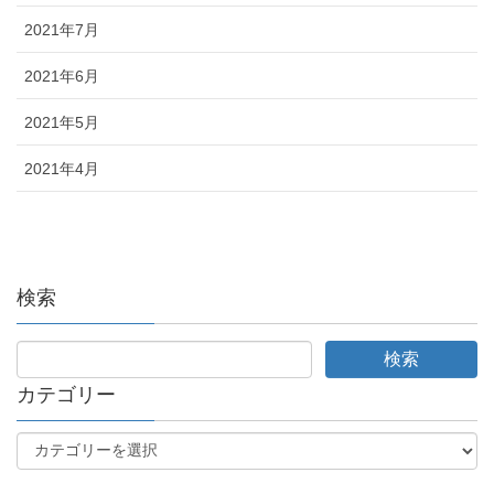
2021年7月
2021年6月
2021年5月
2021年4月
検索
カテゴリー