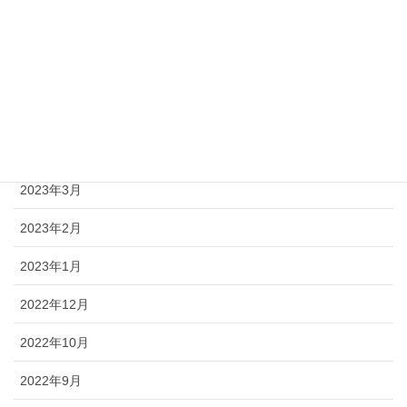
2023年7月
2023年6月
2023年5月
2023年4月
2023年3月
2023年2月
2023年1月
2022年12月
2022年10月
2022年9月