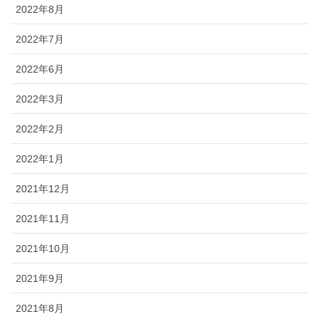
2022年8月
2022年7月
2022年6月
2022年3月
2022年2月
2022年1月
2021年12月
2021年11月
2021年10月
2021年9月
2021年8月