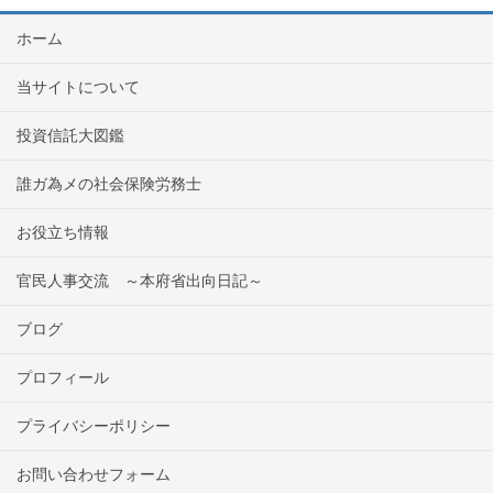
ホーム
当サイトについて
投資信託大図鑑
誰ガ為メの社会保険労務士
お役立ち情報
官民人事交流 ～本府省出向日記～
ブログ
プロフィール
プライバシーポリシー
お問い合わせフォーム