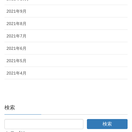
2021年9月
2021年8月
2021年7月
2021年6月
2021年5月
2021年4月
検索