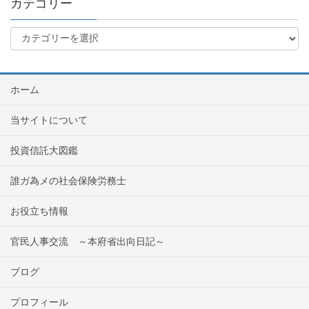
カテゴリー
ホーム
当サイトについて
投資信託大図鑑
誰ガ為メの社会保険労務士
お役立ち情報
官民人事交流 ～本府省出向日記～
ブログ
プロフィール