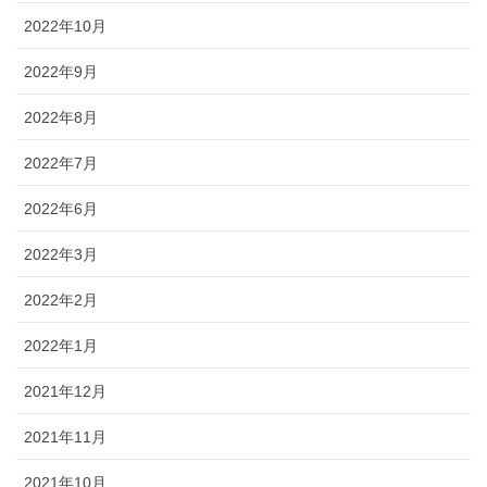
2022年10月
2022年9月
2022年8月
2022年7月
2022年6月
2022年3月
2022年2月
2022年1月
2021年12月
2021年11月
2021年10月