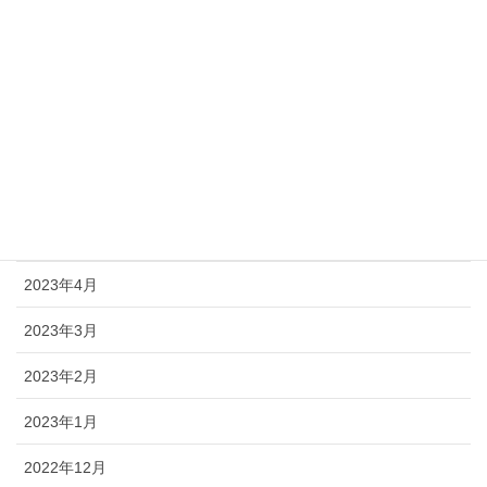
2023年10月
2023年9月
2023年8月
2023年7月
2023年6月
2023年5月
2023年4月
2023年3月
2023年2月
2023年1月
2022年12月