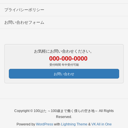
プライバシーポリシー
お問い合わせフォーム
お気軽にお問い合わせください。
000-000-0000
受付時間 年中受付可能
お問い合わせ
Copyright © 100はた ～100歳まで働く僕らの空き地～ All Rights
Reserved.
Powered by
WordPress
with
Lightning Theme
&
VK All in One