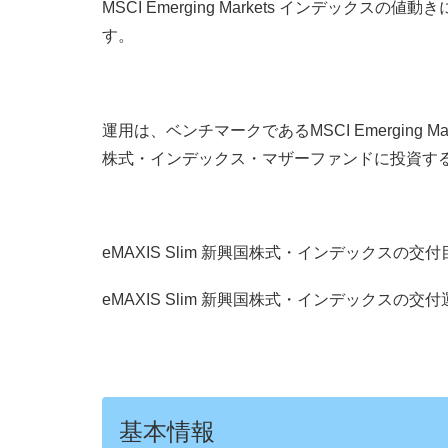
MSCI Emerging Markets インデッ
す。
運用は、ベンチマークであるMSCI Emerging
株式・インデックス・マザーファンドに投資す
eMAXIS Slim 新興国株式・インデックスの交付
eMAXIS Slim 新興国株式・インデックスの交
基本情報