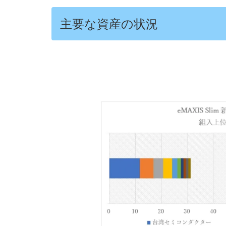
主要な資産の状況