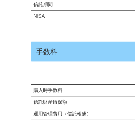
信託期間
NISA
手数料
購入時手数料
信託財産留保額
運用管理費用（信託報酬）