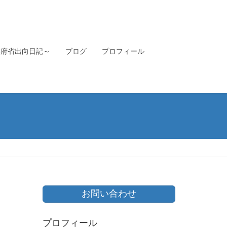
本府省出向日記～
ブログ
プロフィール
お問い合わせ
プロフィール