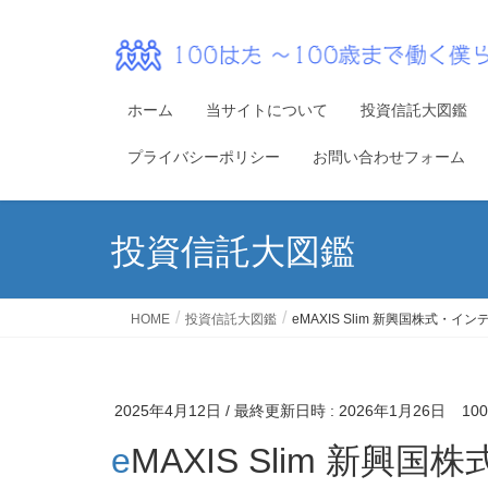
ホーム
当サイトについて
投資信託大図鑑
プライバシーポリシー
お問い合わせフォーム
投資信託大図鑑
HOME
投資信託大図鑑
eMAXIS Slim 新興国株式・イ
2025年4月12日
/ 最終更新日時 :
2026年1月26日
1
eMAXIS Slim 新