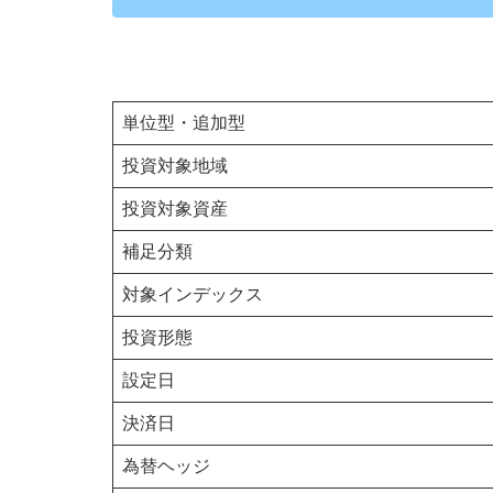
単位型・追加型
投資対象地域
投資対象資産
補足分類
対象インデックス
投資形態
設定日
決済日
為替ヘッジ