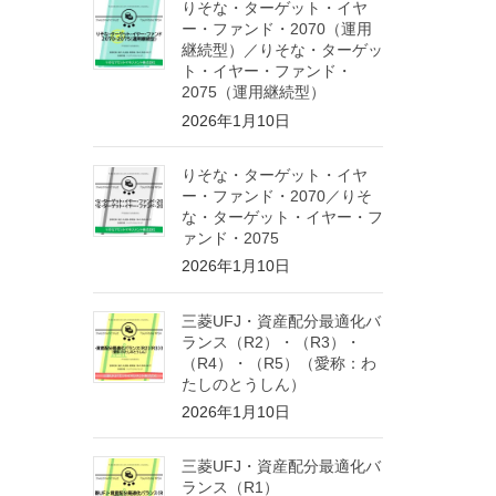
りそな・ターゲット・イヤ
ー・ファンド・2070（運用
継続型）／りそな・ターゲッ
ト・イヤー・ファンド・
2075（運用継続型）
2026年1月10日
りそな・ターゲット・イヤ
ー・ファンド・2070／りそ
な・ターゲット・イヤー・フ
ァンド・2075
2026年1月10日
三菱UFJ・資産配分最適化バ
ランス（R2）・（R3）・
（R4）・（R5）（愛称：わ
たしのとうしん）
2026年1月10日
三菱UFJ・資産配分最適化バ
ランス（R1）