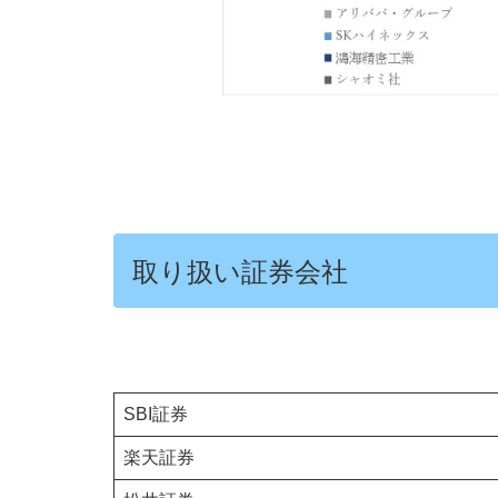
取り扱い証券会社
SBI証券
楽天証券