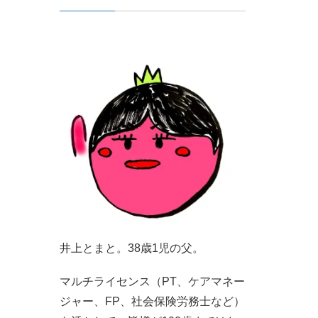
井上とまと。38歳1児の父。
マルチライセンス（PT、ケアマネー
ジャー、FP、社会保険労務士など）