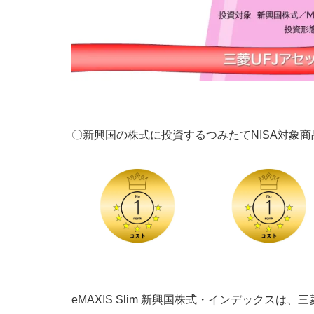
〇新興国の株式に投資するつみたてNISA対象商
eMAXIS Slim 新興国株式・インデックス