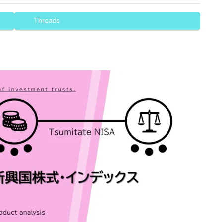
Threads