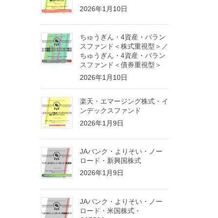
2026年1月10日
ちゅうぎん・4資産・バラン
スファンド＜株式重視型＞／
ちゅうぎん・4資産・バラン
スファンド＜債券重視型＞
2026年1月10日
楽天・エマージング株式・イ
ンデックスファンド
2026年1月9日
JAバンク・よりそい・ノー
ロード・新興国株式
2026年1月9日
JAバンク・よりそい・ノー
ロード・米国株式・