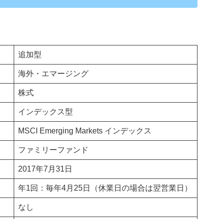
追加型
海外・エマージング
株式
インデックス型
MSCI Emerging Markets インデックス
ファミリーファンド
2017年7月31日
年1回：毎年4月25日（休業日の場合は翌営業日）
なし