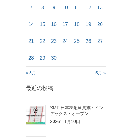
7
8
9
10
11
12
13
14
15
16
17
18
19
20
21
22
23
24
25
26
27
28
29
30
« 3月
5月 »
最近の投稿
SMT 日本株配当貴族・イン
デックス・オープン
2026年1月10日