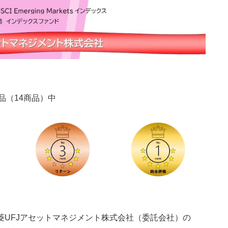
品（14商品）中
は、三菱UFJアセットマネジメント株式会社（委託会社）の