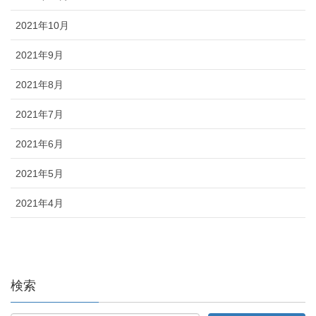
2021年10月
2021年9月
2021年8月
2021年7月
2021年6月
2021年5月
2021年4月
検索