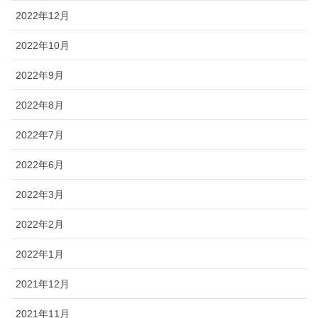
2022年12月
2022年10月
2022年9月
2022年8月
2022年7月
2022年6月
2022年3月
2022年2月
2022年1月
2021年12月
2021年11月