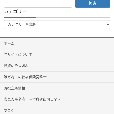
カテゴリー
ホーム
当サイトについて
投資信託大図鑑
誰ガ為メの社会保険労務士
お役立ち情報
官民人事交流 ～本府省出向日記～
ブログ