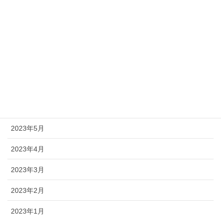
2023年11月
2023年10月
2023年9月
2023年8月
2023年7月
2023年6月
2023年5月
2023年4月
2023年3月
2023年2月
2023年1月