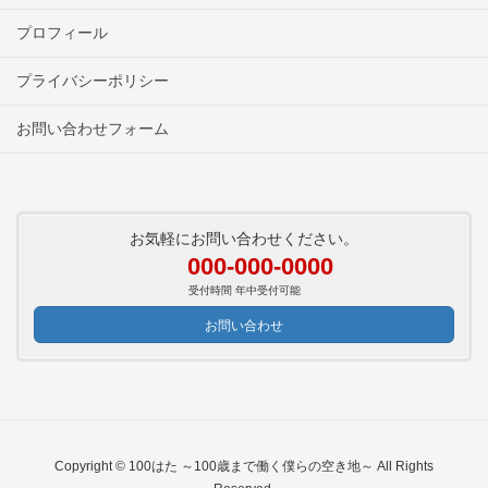
プロフィール
プライバシーポリシー
お問い合わせフォーム
お気軽にお問い合わせください。
000-000-0000
受付時間 年中受付可能
お問い合わせ
Copyright © 100はた ～100歳まで働く僕らの空き地～ All Rights