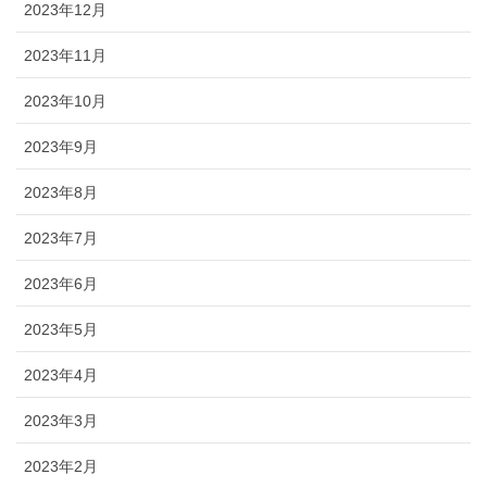
2023年12月
2023年11月
2023年10月
2023年9月
2023年8月
2023年7月
2023年6月
2023年5月
2023年4月
2023年3月
2023年2月