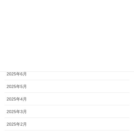
気まぐれ日記
社会保険労務士（給付）
社会保険労務士（適用）
アーカイブ
2026年1月
2025年6月
2025年5月
2025年4月
2025年3月
2025年2月