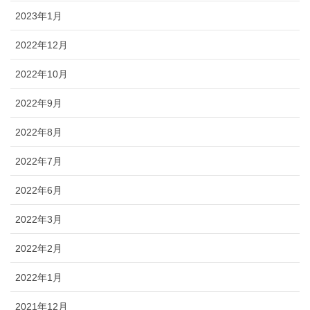
2023年1月
2022年12月
2022年10月
2022年9月
2022年8月
2022年7月
2022年6月
2022年3月
2022年2月
2022年1月
2021年12月