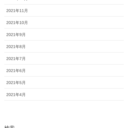
2021年11月
2021年10月
2021年9月
2021年8月
2021年7月
2021年6月
2021年5月
2021年4月
検索