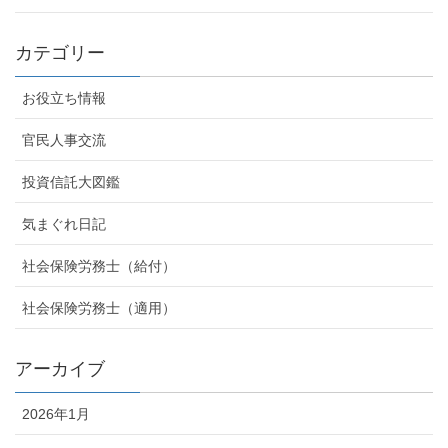
カテゴリー
お役立ち情報
官民人事交流
投資信託大図鑑
気まぐれ日記
社会保険労務士（給付）
社会保険労務士（適用）
アーカイブ
2026年1月