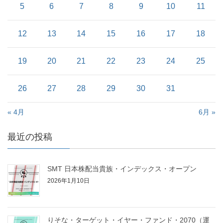
5
6
7
8
9
10
11
12
13
14
15
16
17
18
19
20
21
22
23
24
25
26
27
28
29
30
31
« 4月
6月 »
最近の投稿
SMT 日本株配当貴族・インデックス・オープン
2026年1月10日
りそな・ターゲット・イヤー・ファンド・2070（運