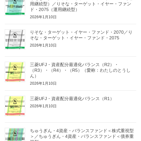
用継続型）／りそな・ターゲット・イヤー・ファン
ド・2075（運用継続型）
2026年1月10日
りそな・ターゲット・イヤー・ファンド・2070／り
そな・ターゲット・イヤー・ファンド・2075
2026年1月10日
三菱UFJ・資産配分最適化バランス（R2）・
（R3）・（R4）・（R5）（愛称：わたしのとうし
ん）
2026年1月10日
三菱UFJ・資産配分最適化バランス（R1）
2026年1月10日
ちゅうぎん・4資産・バランスファンド＜株式重視型
＞／ちゅうぎん・4資産・バランスファンド＜債券重