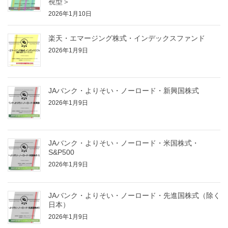
視型＞
2026年1月10日
楽天・エマージング株式・インデックスファンド
2026年1月9日
JAバンク・よりそい・ノーロード・新興国株式
2026年1月9日
JAバンク・よりそい・ノーロード・米国株式・
S&P500
2026年1月9日
JAバンク・よりそい・ノーロード・先進国株式（除く
日本）
2026年1月9日