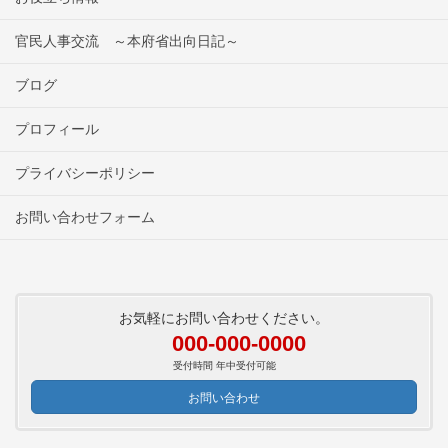
官民人事交流 ～本府省出向日記～
ブログ
プロフィール
プライバシーポリシー
お問い合わせフォーム
お気軽にお問い合わせください。
000-000-0000
受付時間 年中受付可能
お問い合わせ