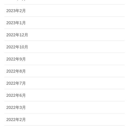
2023年2月
2023年1月
2022年12月
2022年10月
2022年9月
2022年8月
2022年7月
2022年6月
2022年3月
2022年2月