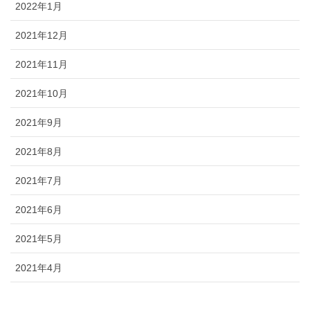
2022年1月
2021年12月
2021年11月
2021年10月
2021年9月
2021年8月
2021年7月
2021年6月
2021年5月
2021年4月