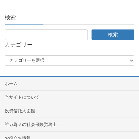
検索
カテゴリー
ホーム
当サイトについて
投資信託大図鑑
誰ガ為メの社会保険労務士
お役立ち情報