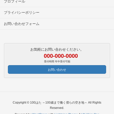
プロフィール
プライバシーポリシー
お問い合わせフォーム
お気軽にお問い合わせください。
000-000-0000
受付時間 年中受付可能
お問い合わせ
Copyright © 100はた ～100歳まで働く僕らの空き地～ All Rights
Reserved.