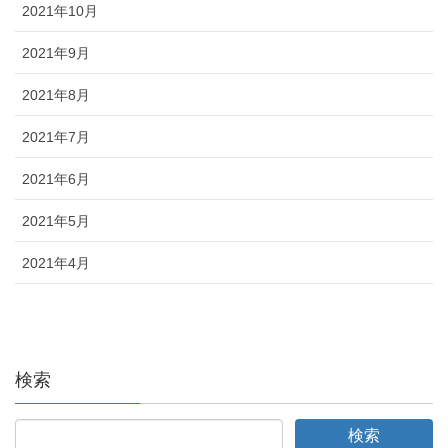
2021年10月
2021年9月
2021年8月
2021年7月
2021年6月
2021年5月
2021年4月
検索