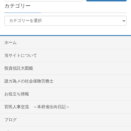
カテゴリー
ホーム
当サイトについて
投資信託大図鑑
誰ガ為メの社会保険労務士
お役立ち情報
官民人事交流 ～本府省出向日記～
ブログ