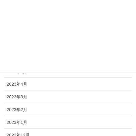
2023年10月
2023年9月
2023年8月
2023年7月
2023年6月
2023年5月
2023年4月
2023年3月
2023年2月
2023年1月
2022年12月