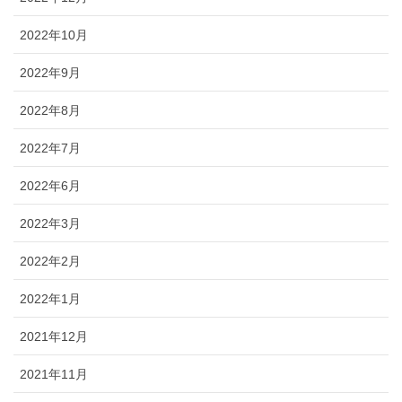
2022年10月
2022年9月
2022年8月
2022年7月
2022年6月
2022年3月
2022年2月
2022年1月
2021年12月
2021年11月