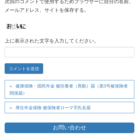
次回のコメントで使用するためブラウザーに自分の名前、
メールアドレス、サイトを保存する。
上に表示された文字を入力してください。
健康保険・国民年金 被扶養者（異動）届（第3号被保険者
関係届）
厚生年金保険 被保険者ローマ字氏名届
お問い合わせ