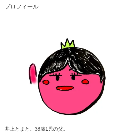
プロフィール
井上とまと。38歳1児の父。