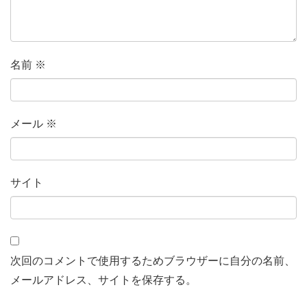
名前
※
メール
※
サイト
次回のコメントで使用するためブラウザーに自分の名前、
メールアドレス、サイトを保存する。