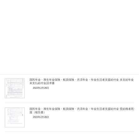
障害給付 額改定請求書
2022年2月27日
年金受給選択申出書
2022年2月27日
国民年金・厚生年金保険・船員保険・共済年金・年金生活者支援給付金 未支給年金・
未支払給付金請求書
2022年2月26日
国民年金・厚生年金保険・船員保険・共済年金・年金生活者支援給付金 受給権者死亡
届（報告書）
2022年2月26日