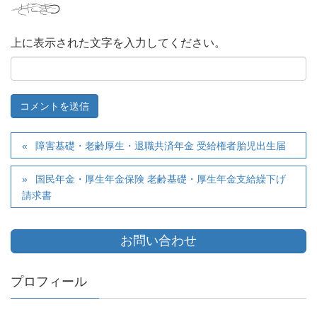
上に表示された文字を入力してください。
障害基礎・老齢厚生・退職共済年金 受給権者胎児出生届
国民年金・厚生年金保険 老齢基礎・厚生年金支給繰下げ
請求書
お問い合わせ
プロフィール